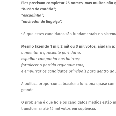
Eles precisam completar 25 nomes, mas muitos não 
“bucha de canhão”;
“escadinha”;
“enchedor de linguiça”.
Só que esses candidatos são fundamentais no sistem
Mesmo fazendo 1 mil, 2 mil ou 3 mil votos, ajudam a:
aumentar o quociente partidário;
espalhar campanha nos bairros;
fortalecer o partido regionalmente;
e empurrar os candidatos principais para dentro da
A política proporcional brasileira funciona quase c
grande.
O problema é que hoje os candidatos médios estão m
transformar até 15 mil votos em suplência.