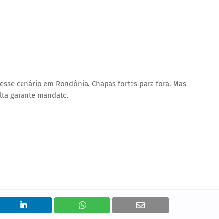
esse cenário em Rondônia. Chapas fortes para fora. Mas
lta garante mandato.