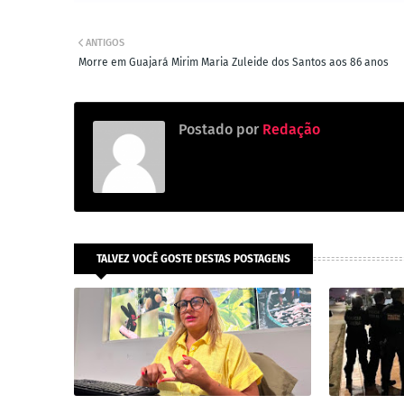
ANTIGOS
Morre em Guajará Mirim Maria Zuleide dos Santos aos 86 anos
Postado por
Redação
TALVEZ VOCÊ GOSTE DESTAS POSTAGENS