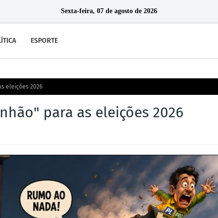
Sexta-feira, 07 de agosto de 2026
ÍTICA
ESPORTE
as eleições 2026
nhão" para as eleições 2026