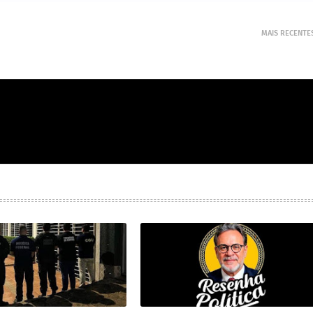
MAIS RECENTE