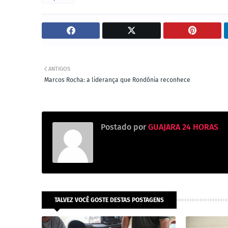
ANTIGOS
Marcos Rocha: a liderança que Rondônia reconhece
Postado por
GUAJARA 24 HORAS
TALVEZ VOCÊ GOSTE DESTAS POSTAGENS