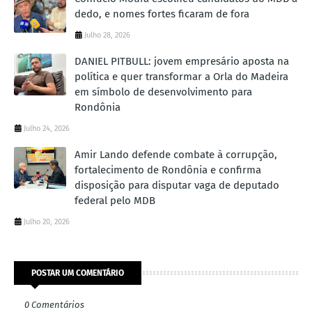
dedo, e nomes fortes ficaram de fora
Julho 28, 2026
DANIEL PITBULL: jovem empresário aposta na
política e quer transformar a Orla do Madeira
em símbolo de desenvolvimento para
Rondônia
Julho 24, 2026
Amir Lando defende combate à corrupção,
fortalecimento de Rondônia e confirma
disposição para disputar vaga de deputado
federal pelo MDB
Julho 20, 2026
POSTAR UM COMENTÁRIO
0 Comentários