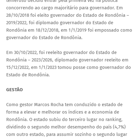
temeroso decidiu entrar pela primeira vez na política
concorrendo ao cargo majoritário para governador. Em
28/10/2018 foi eleito governador do Estado de Rondônia –
2019/2022, foi diplomado governador do Estado de
Rondônia em 18/12/2018, em 1/1/2019 foi empossado como
governador do Estado de Rondônia.
Em 30/10/2022, foi reeleito governador do Estado de
Rondônia – 2023/2026, diplomado governador reeleito em
15/12/2022, em 1/1/2023 tomou posse como governador do
Estado de Rondônia.
GESTÃO
Como gestor Marcos Rocha tem conduzido o estado de
forma a elevar e melhorar os índices e a economia de
Rondônia. O estado subiu do terceiro lugar no ranking,
dividindo o segundo melhor desempenho do país (4,7%)
com outro estado, para assumir sozinho o segundo lugar