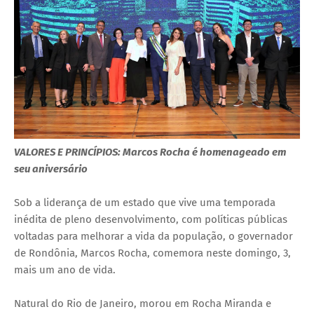
VALORES E PRINCÍPIOS: Marcos Rocha é homenageado em
seu aniversário
Sob a liderança de um estado que vive uma temporada
inédita de pleno desenvolvimento, com políticas públicas
voltadas para melhorar a vida da população, o governador
de Rondônia, Marcos Rocha, comemora neste domingo, 3,
mais um ano de vida.
Natural do Rio de Janeiro, morou em Rocha Miranda e