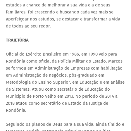
estudos a chance de melhorar a sua vida e a de seus
familiares. Foi crescendo e buscando cada vez mais se
aperfeiçoar nos estudos, se destacar e transformar a vida
de todos ao seu redor.
TRAJETÓRIA
Oficial do Exército Brasileiro em 1986, em 1990 veio para
Rondônia como oficial da Polícia Militar do Estado. Marcos
se formou em Administração de Empresas com habilitação
em Administração de negócios, pós-graduado em
Metodologia do Ensino Superior, em Educação e em análise
de Sistemas. Atuou como secretário de Educação do
Município de Porto Velho em 2013. No período de 2014 a
2018 atuou como secretário de Estado da Justiça de
Rondônia.
Seguindo os planos de Deus para a sua vida, ainda tímido e