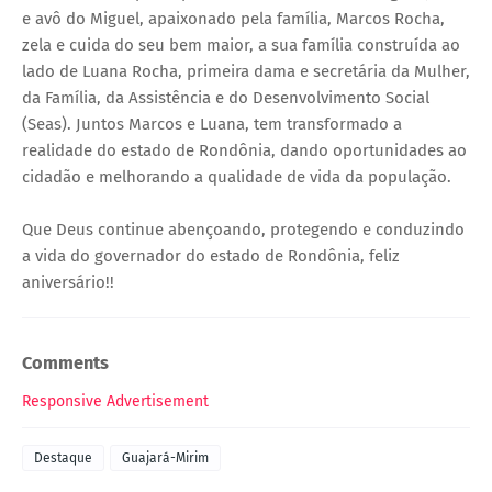
e avô do Miguel, apaixonado pela família, Marcos Rocha,
zela e cuida do seu bem maior, a sua família construída ao
lado de Luana Rocha, primeira dama e secretária da Mulher,
da Família, da Assistência e do Desenvolvimento Social
(Seas). Juntos Marcos e Luana, tem transformado a
realidade do estado de Rondônia, dando oportunidades ao
cidadão e melhorando a qualidade de vida da população.
Que Deus continue abençoando, protegendo e conduzindo
a vida do governador do estado de Rondônia, feliz
aniversário!!
Comments
Responsive Advertisement
Destaque
Guajará-Mirim