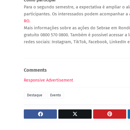
Para o segundo semestre, a expectativa é ampliar o 
participantes. Os interessados podem acompanhar a a
RO.
Mais informações sobre as ações do Sebrae em Rond
gratuito 0800 570 0800. Também é possível acessar a l
redes sociais: Instagram, TikTok, Facebook, LinkedIn
Comments
Responsive Advertisement
Destaque
Evento