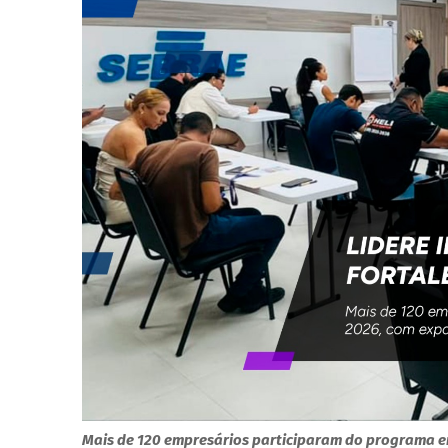
Mais de 120 empresários participaram do programa e