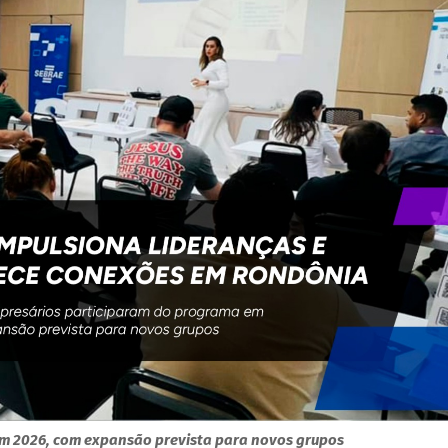
m 2026, com expansão prevista para novos grupos