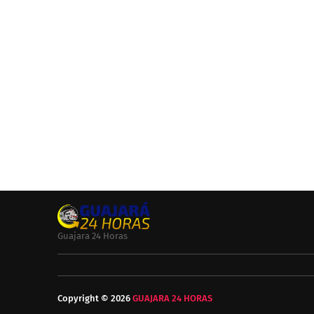
Guajara 24 Horas
Copyright ©
2026
GUAJARA 24 HORAS