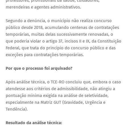
professores, profissionais da saúde, cuidadores,
merendeiras e agentes administrativos.
Segundo a denúncia, o município não realiza concurso
público desde 2018, acumulando centenas de contratações
temporárias, muitas delas sucessivamente renovadas, o
que poderia violar o artigo 37, incisos II e IX, da Constituição
Federal, que trata do princípio do concurso público e das
exceções para contratações temporárias.
Por que o processo foi arquivado?
Após análise técnica, o TCE-RO concluiu que, embora o caso
atendesse aos critérios de admissibilidade, não atingiu a
pontuação mínima exigida na análise de seletividade,
especialmente na Matriz GUT (Gravidade, Urgência e
Tendência).
Resultado da análise técnica: