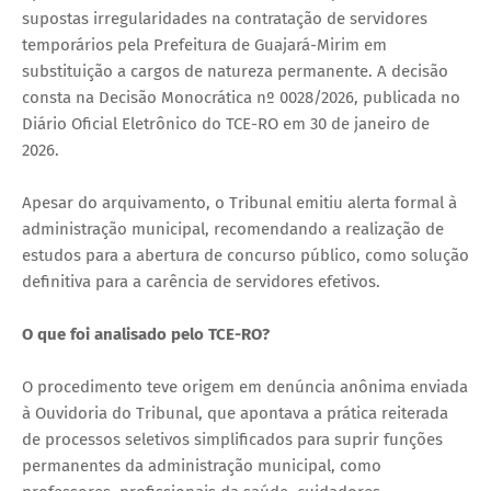
supostas irregularidades na contratação de servidores
temporários pela Prefeitura de Guajará-Mirim em
substituição a cargos de natureza permanente. A decisão
consta na Decisão Monocrática nº 0028/2026, publicada no
Diário Oficial Eletrônico do TCE-RO em 30 de janeiro de
2026.
Apesar do arquivamento, o Tribunal emitiu alerta formal à
administração municipal, recomendando a realização de
estudos para a abertura de concurso público, como solução
definitiva para a carência de servidores efetivos.
O que foi analisado pelo TCE-RO?
O procedimento teve origem em denúncia anônima enviada
à Ouvidoria do Tribunal, que apontava a prática reiterada
de processos seletivos simplificados para suprir funções
permanentes da administração municipal, como