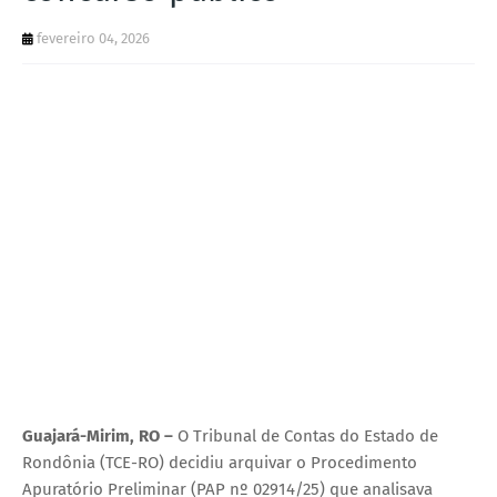
fevereiro 04, 2026
Guajará-Mirim, RO –
O Tribunal de Contas do Estado de
Rondônia (TCE-RO) decidiu arquivar o Procedimento
Apuratório Preliminar (PAP nº 02914/25) que analisava