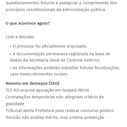
questionamentos futuros e assegurar o cumprimento dos
princípios constitucionais da administração pública.
O que acontece agora?
Com a decisão:
O processo foi oficialmente arquivado;
A documentação permanece registrada na base de
dados da Secretaria-Geral de Controle Externo;
As informações poderão subsidiar futuras fiscalizações,
caso novos elementos surjam.
Resumo em destaque (SEO)
TCE-RO arquiva apuração em Guajará-Mirim
Contratações temporárias não atingiram critério de
gravidade
Tribunal alerta Prefeitura para realizar concurso público
Decisão não analisa mérito, mas orienta prevenção