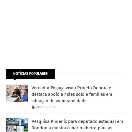
NOTÍCIAS POPULARES
Vereador Fogaça visita Projeto Débora e
destaca apoio a mães solo e famílias em
situação de vulnerabilidade
junho 19, 2026
Pesquisa Phoenix para deputado estadual em
Rondônia mostra cenário aberto para as