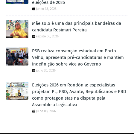
eleições de 2026
junho 18, 2026
Mãe solo é uma das principais bandeiras da
candidata Rosimari Pereira
agosto 06, 2026
PSB realiza convenção estadual em Porto
Velho, apresenta pré-candidaturas e mantém
indefinição sobre vice ao Governo
julho 20, 2026
Eleições 2026 em Rondônia: especialistas
projetam PL, PSD, Avante, Republicanos e PRD
como protagonistas na disputa pela
Assembleia Legislativa
julho 08, 2026