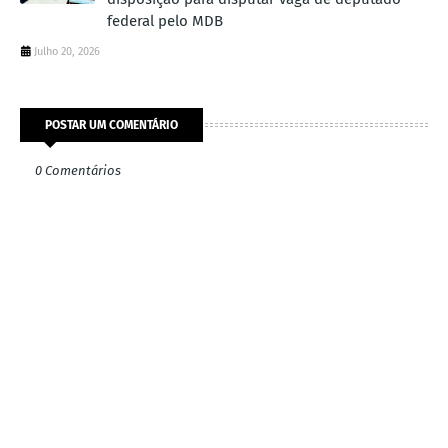
federal pelo MDB
Julho 20, 2026
POSTAR UM COMENTÁRIO
0 Comentários