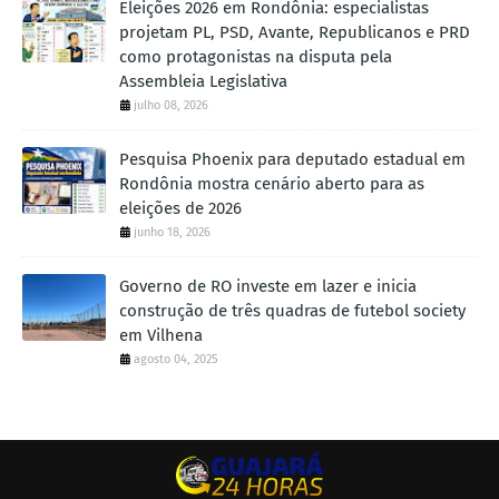
Eleições 2026 em Rondônia: especialistas
projetam PL, PSD, Avante, Republicanos e PRD
como protagonistas na disputa pela
Assembleia Legislativa
julho 08, 2026
Pesquisa Phoenix para deputado estadual em
Rondônia mostra cenário aberto para as
eleições de 2026
junho 18, 2026
Governo de RO investe em lazer e inicia
construção de três quadras de futebol society
em Vilhena
agosto 04, 2025