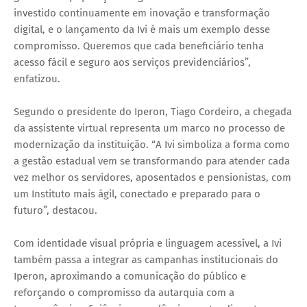
investido continuamente em inovação e transformação
digital, e o lançamento da Ivi é mais um exemplo desse
compromisso. Queremos que cada beneficiário tenha
acesso fácil e seguro aos serviços previdenciários”,
enfatizou.
Segundo o presidente do Iperon, Tiago Cordeiro, a chegada
da assistente virtual representa um marco no processo de
modernização da instituição. “A Ivi simboliza a forma como
a gestão estadual vem se transformando para atender cada
vez melhor os servidores, aposentados e pensionistas, com
um Instituto mais ágil, conectado e preparado para o
futuro”, destacou.
Com identidade visual própria e linguagem acessível, a Ivi
também passa a integrar as campanhas institucionais do
Iperon, aproximando a comunicação do público e
reforçando o compromisso da autarquia com a