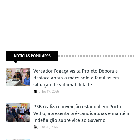
NOTÍCIAS POPULARES
Vereador Fogaça visita Projeto Débora e
destaca apoio a mães solo e famílias em
situação de vulnerabilidade
junho 19, 2026
PSB realiza convenção estadual em Porto
Velho, apresenta pré-candidaturas e mantém
indefinição sobre vice ao Governo
julho 20, 2026