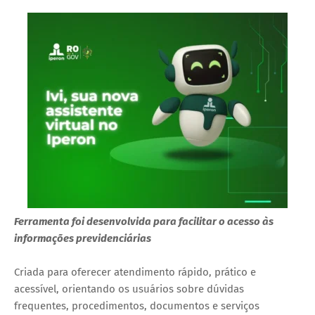
Ferramenta foi desenvolvida para facilitar o acesso às
informações previdenciárias
Criada para oferecer atendimento rápido, prático e
acessível, orientando os usuários sobre dúvidas
frequentes, procedimentos, documentos e serviços