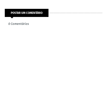
POSTAR UM COMENTÁRIO
0 Comentários