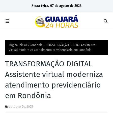
Sexta-feira, 07 de agosto de 2026
Página inicial
Rondônia
TRANSFORMAÇÃO DIGITAL Assistente
virtual moderniza atendimento previdenciário em Rondônia
TRANSFORMAÇÃO DIGITAL
Assistente virtual moderniza
atendimento previdenciário
em Rondônia
outubro 24, 2025