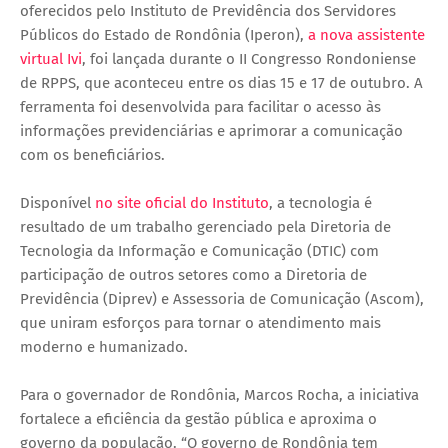
oferecidos pelo Instituto de Previdência dos Servidores
Públicos do Estado de Rondônia (Iperon),
a nova assistente
virtual Ivi
, foi lançada durante o II Congresso Rondoniense
de RPPS, que aconteceu entre os dias 15 e 17 de outubro. A
ferramenta foi desenvolvida para facilitar o acesso às
informações previdenciárias e aprimorar a comunicação
com os beneficiários.
Disponível
no site oficial do Instituto
, a tecnologia é
resultado de um trabalho gerenciado pela Diretoria de
Tecnologia da Informação e Comunicação (DTIC) com
participação de outros setores como a Diretoria de
Previdência (Diprev) e Assessoria de Comunicação (Ascom),
que uniram esforços para tornar o atendimento mais
moderno e humanizado.
Para o governador de Rondônia, Marcos Rocha, a iniciativa
fortalece a eficiência da gestão pública e aproxima o
governo da população. “O governo de Rondônia tem