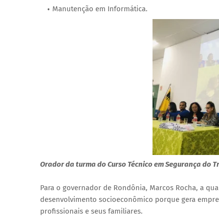
Manutenção em Informática.
Orador da turma do Curso Técnico em Segurança do Tr
Para o governador de Rondônia, Marcos Rocha, a qual
desenvolvimento socioeconômico porque gera empreg
profissionais e seus familiares.