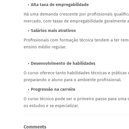
Alta taxa de empregabilidade
Há uma demanda crescente por profissionais qualifica
mercado, com taxas de empregabilidade geralmente a
Salários mais atrativos
Profissionais com formação técnica tendem a ter r
ensino médio regular.
Desenvolvimento de habilidades
O curso oferece tanto habilidades técnicas e prátic
preparando o aluno para o ambiente profissional.
Progressão na carreira
O curso técnico pode ser o primeiro passo para uma 
os estudos e se especializar.
Comments