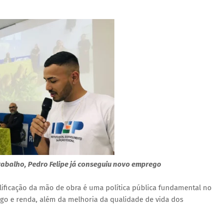
abalho, Pedro Felipe já conseguiu novo emprego
ificação da mão de obra é uma política pública fundamental no
o e renda, além da melhoria da qualidade de vida dos