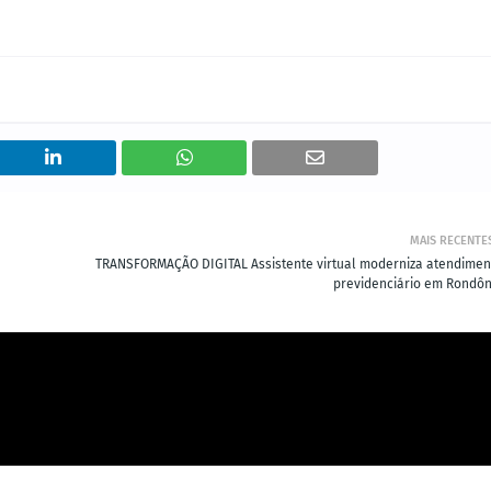
MAIS RECENTE
TRANSFORMAÇÃO DIGITAL Assistente virtual moderniza atendimen
previdenciário em Rondôn