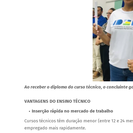
Ao receber o diploma do curso técnico, o concluinte g
VANTAGENS DO ENSINO TÉCNICO
Inserção rápida no mercado de trabalho
Cursos técnicos têm duração menor (entre 12 e 24 me
empregado mais rapidamente.