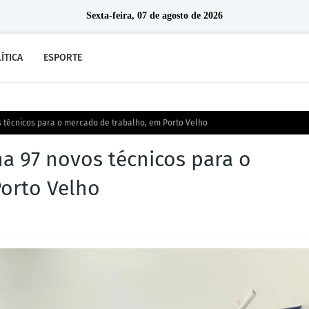
Sexta-feira, 07 de agosto de 2026
ÍTICA
ESPORTE
s técnicos para o mercado de trabalho, em Porto Velho
a 97 novos técnicos para o
orto Velho