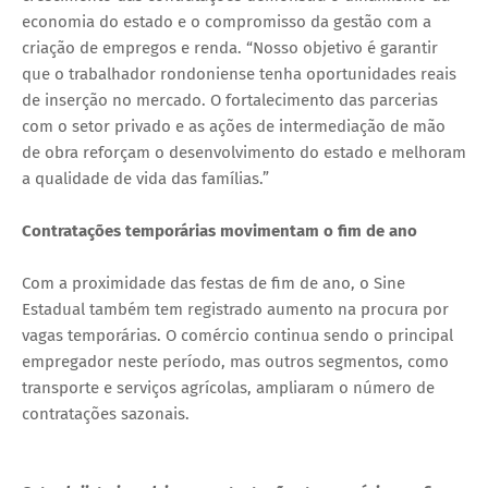
economia do estado e o compromisso da gestão com a
criação de empregos e renda. “Nosso objetivo é garantir
que o trabalhador rondoniense tenha oportunidades reais
de inserção no mercado. O fortalecimento das parcerias
com o setor privado e as ações de intermediação de mão
de obra reforçam o desenvolvimento do estado e melhoram
a qualidade de vida das famílias.”
Contratações temporárias movimentam o fim de ano
Com a proximidade das festas de fim de ano, o Sine
Estadual também tem registrado aumento na procura por
vagas temporárias. O comércio continua sendo o principal
empregador neste período, mas outros segmentos, como
transporte e serviços agrícolas, ampliaram o número de
contratações sazonais.