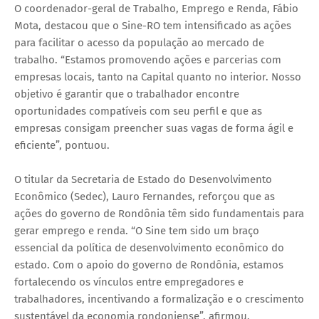
O coordenador-geral de Trabalho, Emprego e Renda, Fábio
Mota, destacou que o Sine-RO tem intensificado as ações
para facilitar o acesso da população ao mercado de
trabalho. “Estamos promovendo ações e parcerias com
empresas locais, tanto na Capital quanto no interior. Nosso
objetivo é garantir que o trabalhador encontre
oportunidades compatíveis com seu perfil e que as
empresas consigam preencher suas vagas de forma ágil e
eficiente”, pontuou.
O titular da Secretaria de Estado do Desenvolvimento
Econômico (Sedec), Lauro Fernandes, reforçou que as
ações do governo de Rondônia têm sido fundamentais para
gerar emprego e renda. “O Sine tem sido um braço
essencial da política de desenvolvimento econômico do
estado. Com o apoio do governo de Rondônia, estamos
fortalecendo os vínculos entre empregadores e
trabalhadores, incentivando a formalização e o crescimento
sustentável da economia rondoniense”, afirmou.