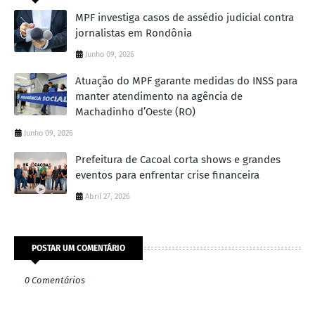
MPF investiga casos de assédio judicial contra
jornalistas em Rondônia
Junho 09, 2026
Atuação do MPF garante medidas do INSS para
manter atendimento na agência de
Machadinho d’Oeste (RO)
Junho 09, 2026
Prefeitura de Cacoal corta shows e grandes
eventos para enfrentar crise financeira
Abril 27, 2026
POSTAR UM COMENTÁRIO
0 Comentários