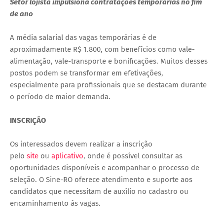
Setor lojista impulsiona contratações temporárias no fim
de ano
A média salarial das vagas temporárias é de
aproximadamente R$ 1.800, com benefícios como vale-
alimentação, vale-transporte e bonificações. Muitos desses
postos podem se transformar em efetivações,
especialmente para profissionais que se destacam durante
o período de maior demanda.
INSCRIÇÃO
Os interessados devem realizar a inscrição
pelo
site
ou
aplicativo
, onde é possível consultar as
oportunidades disponíveis e acompanhar o processo de
seleção. O Sine-RO oferece atendimento e suporte aos
candidatos que necessitam de auxílio no cadastro ou
encaminhamento às vagas.