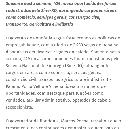
Somente nesta semana, 429 novas oportunidades foram
cadastradas pelo Sine-RO, abrangendo cargos em áreas
como comércio, serviços gerais, construção civil,
transporte, agricultura e indústria
O governo de Rondônia segue fortalecendo as políticas de
empregabilidade, com a oferta de 2.930 vagas de trabalho
disponíveis em diversas regiões do estado. Somente nesta
semana, 429 novas oportunidades foram cadastradas pelo
Sistema Nacional de Emprego (Sine-RO), abrangendo
cargos em áreas como comércio, serviços gerais,
construção civil, transporte, agricultura e indústria. Ji-
Paraná, Porto Velho e Vilhena lideram o número de
oportunidades, com destaque para funções como
vendedor, auxiliar administrativo, operador de caixa e
recepcionista.
O governador de Rondônia, Marcos Rocha, ressaltou que o
crescimento das contratações demonstra o dinamismo da