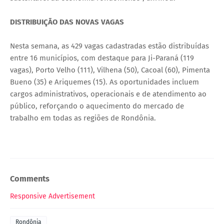
DISTRIBUIÇÃO DAS NOVAS VAGAS
Nesta semana, as 429 vagas cadastradas estão distribuídas
entre 16 municípios, com destaque para Ji-Paraná (119
vagas), Porto Velho (111), Vilhena (50), Cacoal (60), Pimenta
Bueno (35) e Ariquemes (15). As oportunidades incluem
cargos administrativos, operacionais e de atendimento ao
público, reforçando o aquecimento do mercado de
trabalho em todas as regiões de Rondônia.
Comments
Responsive Advertisement
Rondônia