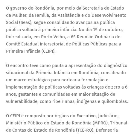
O governo de Rondônia, por meio da Secretaria de Estado
da Mulher, da Família, da Assistência e do Desenvolvimento
Social (Seas), segue consolidando avanços na política
pública voltada à primeira infância. No dia 1º de outubro,
foi realizada, em Porto Velho, a 6ª Reunião Ordinária do
Comitê Estadual Intersetorial de Políticas Públicas para a
Primeira Infância (CEIPI).
O encontro teve como pauta a apresentação do diagnóstico
situacional da Primeira Infância em Rondônia, considerado
um marco estratégico para nortear a formulação e
implementação de políticas voltadas às crianças de zero a 6
anos, gestantes e comunidades em maior situação de
vulnerabilidade, como ribeirinhas, indígenas e quilombolas.
O CEIPI é composto por órgãos do Executivo, Judiciário,
Ministério Público do Estado de Rondônia (MPRO), Tribunal
de Contas do Estado de Rondônia (TCE-RO), Defensoria