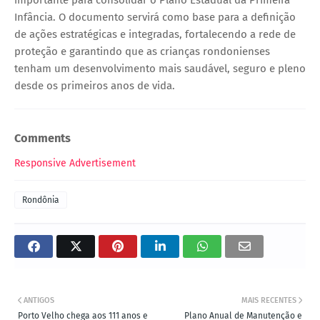
Infância. O documento servirá como base para a definição
de ações estratégicas e integradas, fortalecendo a rede de
proteção e garantindo que as crianças rondonienses
tenham um desenvolvimento mais saudável, seguro e pleno
desde os primeiros anos de vida.
Comments
Responsive Advertisement
Rondônia
ANTIGOS
MAIS RECENTES
Porto Velho chega aos 111 anos e
Plano Anual de Manutenção e