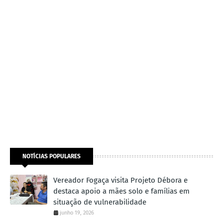
NOTÍCIAS POPULARES
Vereador Fogaça visita Projeto Débora e
destaca apoio a mães solo e famílias em
situação de vulnerabilidade
junho 19, 2026