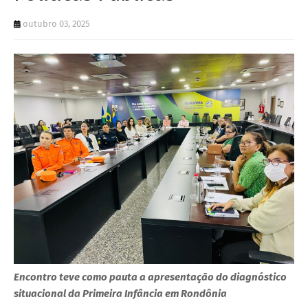
outubro 03, 2025
Encontro teve como pauta a apresentação do diagnóstico
situacional da Primeira Infância em Rondônia