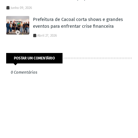
Junho 09, 2026
Prefeitura de Cacoal corta shows e grandes
eventos para enfrentar crise financeira
Abril 27, 2026
POSTAR UM COMENTÁRIO
0 Comentários