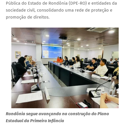
Pública do Estado de Rondônia (DPE-RO) e entidades da
sociedade civil, consolidando uma rede de proteção e
promoção de direitos.
Rondônia segue avançando na construção do Plano
Estadual da Primeira Infância