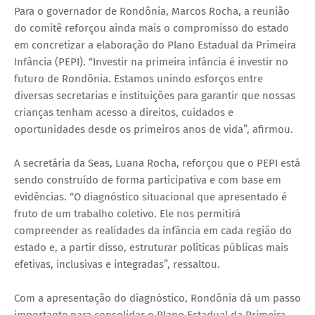
Para o governador de Rondônia, Marcos Rocha, a reunião
do comitê reforçou ainda mais o compromisso do estado
em concretizar a elaboração do Plano Estadual da Primeira
Infância (PEPI). “Investir na primeira infância é investir no
futuro de Rondônia. Estamos unindo esforços entre
diversas secretarias e instituições para garantir que nossas
crianças tenham acesso a direitos, cuidados e
oportunidades desde os primeiros anos de vida”, afirmou.
A secretária da Seas, Luana Rocha, reforçou que o PEPI está
sendo construído de forma participativa e com base em
evidências. “O diagnóstico situacional que apresentado é
fruto de um trabalho coletivo. Ele nos permitirá
compreender as realidades da infância em cada região do
estado e, a partir disso, estruturar políticas públicas mais
efetivas, inclusivas e integradas”, ressaltou.
Com a apresentação do diagnóstico, Rondônia dá um passo
importante para consolidar o Plano Estadual da Primeira