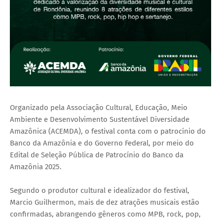
Organizado pela Associação Cultural, Educação, Meio
Ambiente e Desenvolvimento Sustentável Diversidade
Amazônica (ACEMDA), o festival conta com o patrocínio do
Banco da Amazônia e do Governo Federal, por meio do
Edital de Seleção Pública de Patrocínio do Banco da
Amazônia 2025.
Segundo o produtor cultural e idealizador do festival,
Marcio Guilhermon, mais de dez atrações musicais estão
confirmadas, abrangendo gêneros como MPB, rock, pop,