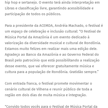
hip hop e sertanejo. O evento terá ainda interpretação em
Libras e classificação livre, garantindo acessibilidade e
participação de todos os públicos.
Para a presidente da ACEMDA, Andréia Machado, o festival é
um espaço de celebração e inclusão cultural: “O Festival de
Música Portal da Amazônia é um evento dedicado à
valorização da diversidade musical e cultural de Rondônia.
Estamos muito felizes em realizar mais uma edição dele.
Agradeço ao Banco da Amazônia e ao Governo Federal do
Brasil pelo patrocínio que está possibilitando a realização
desse evento, que vai oferecer gratuitamente música e
cultura para a população de Rondônia. Gratidão sempre.”
Com entrada franca, o festival promete movimentar o
cenário cultural de Vilhena e reunir público de toda a
região em dois dias de muita música e integração.
“Convido todos vocês para o Festival de Música Portal da