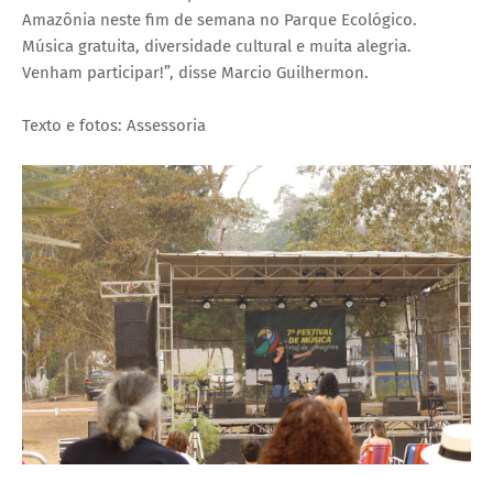
Amazônia neste fim de semana no Parque Ecológico.
Música gratuita, diversidade cultural e muita alegria.
Venham participar!”, disse Marcio Guilhermon.
Texto e fotos: Assessoria