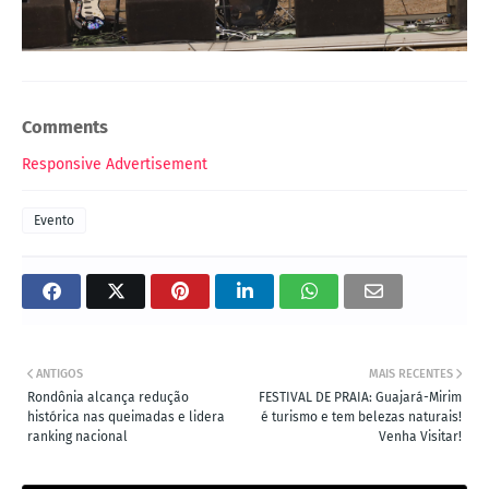
Comments
Responsive Advertisement
Evento
ANTIGOS
MAIS RECENTES
Rondônia alcança redução
FESTIVAL DE PRAIA: Guajará-Mirim
histórica nas queimadas e lidera
é turismo e tem belezas naturais!
ranking nacional
Venha Visitar!