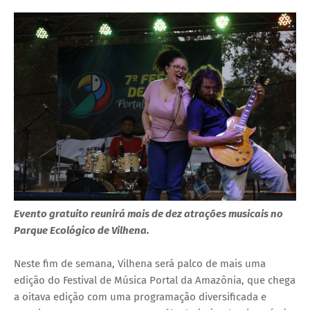
Evento gratuito reunirá mais de dez atrações musicais no
Parque Ecológico de Vilhena.
Neste fim de semana, Vilhena será palco de mais uma
edição do Festival de Música Portal da Amazônia, que chega
a oitava edição com uma programação diversificada e