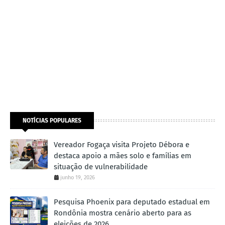
NOTÍCIAS POPULARES
Vereador Fogaça visita Projeto Débora e
destaca apoio a mães solo e famílias em
situação de vulnerabilidade
junho 19, 2026
Pesquisa Phoenix para deputado estadual em
Rondônia mostra cenário aberto para as
eleições de 2026