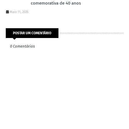
comemorativa de 40 anos
Maio 11, 2026
POSTAR UM COMENTÁRIO
0 Comentários