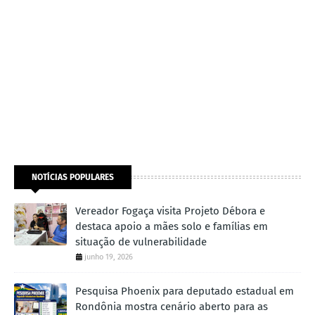
NOTÍCIAS POPULARES
Vereador Fogaça visita Projeto Débora e
destaca apoio a mães solo e famílias em
situação de vulnerabilidade
junho 19, 2026
Pesquisa Phoenix para deputado estadual em
Rondônia mostra cenário aberto para as