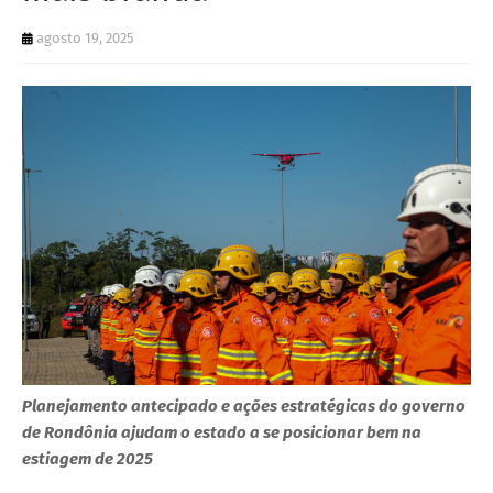
agosto 19, 2025
Planejamento antecipado e ações estratégicas do governo
de Rondônia ajudam o estado a se posicionar bem na
estiagem de 2025