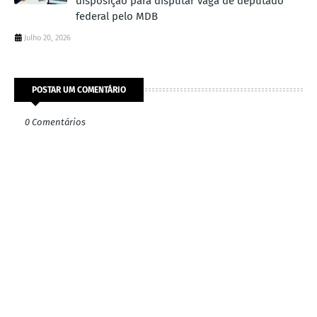
disposição para disputar vaga de deputado
federal pelo MDB
Julho 20, 2026
POSTAR UM COMENTÁRIO
0 Comentários