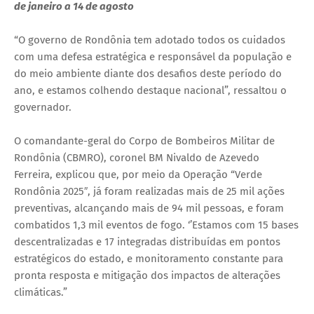
de janeiro a 14 de agosto
“O governo de Rondônia tem adotado todos os cuidados
com uma defesa estratégica e responsável da população e
do meio ambiente diante dos desafios deste período do
ano, e estamos colhendo destaque nacional”, ressaltou o
governador.
O comandante-geral do Corpo de Bombeiros Militar de
Rondônia (CBMRO), coronel BM Nivaldo de Azevedo
Ferreira, explicou que, por meio da Operação “Verde
Rondônia 2025″, já foram realizadas mais de 25 mil ações
preventivas, alcançando mais de 94 mil pessoas, e foram
combatidos 1,3 mil eventos de fogo. ‘’Estamos com 15 bases
descentralizadas e 17 integradas distribuídas em pontos
estratégicos do estado, e monitoramento constante para
pronta resposta e mitigação dos impactos de alterações
climáticas.”