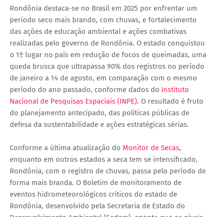
Rondônia destaca-se no Brasil em 2025 por enfrentar um
período seco mais brando, com chuvas, e fortalecimento
das ações de educação ambiental e ações combativas
realizadas pelo governo de Rondônia. O estado conquistou
o 1º lugar no país em redução de focos de queimadas, uma
queda brusca que ultrapassa 90% dos registros no período
de janeiro a 14 de agosto, em comparação com o mesmo
período do ano passado, conforme dados do
Instituto
Nacional de Pesquisas Espaciais (INPE)
. O resultado é fruto
do planejamento antecipado, das políticas públicas de
defesa da sustentabilidade e ações estratégicas sérias.
Conforme a última atualização do
Monitor de Secas
,
enquanto em outros estados a seca tem se intensificado,
Rondônia, com o registro de chuvas, passa pelo período de
forma mais branda. O Boletim de monitoramento de
eventos hidrometeorológicos críticos do estado de
Rondônia, desenvolvido pela Secretaria de Estado do