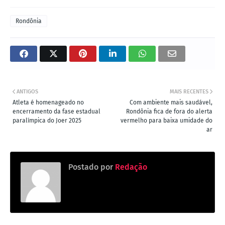
Rondônia
ANTIGOS
MAIS RECENTES
Atleta é homenageado no
Com ambiente mais saudável,
encerramento da fase estadual
Rondônia fica de fora do alerta
paralímpica do Joer 2025
vermelho para baixa umidade do
ar
Postado por
Redação