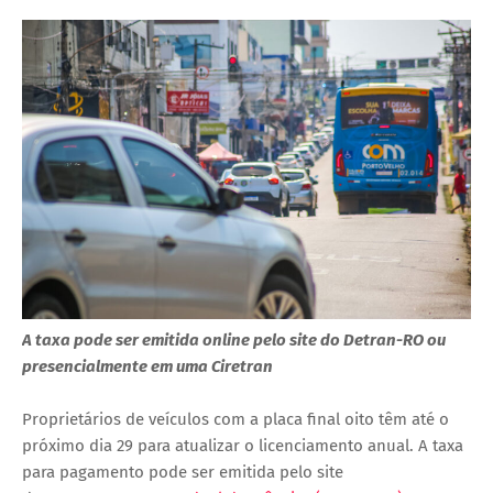
A taxa pode ser emitida online pelo site do Detran-RO ou
presencialmente em uma Ciretran
Proprietários de veículos com a placa final oito têm até o
próximo dia 29 para atualizar o licenciamento anual. A taxa
para pagamento pode ser emitida pelo site