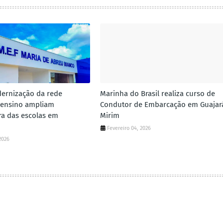
ernização da rede
Marinha do Brasil realiza curso de
 ensino ampliam
Condutor de Embarcação em Guajar
ura das escolas em
Mirim
Fevereiro 04, 2026
2026