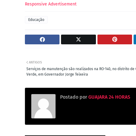
Responsive Advertisement
Educação
ANTIGOS
Serviços de manutenção são realizados na RO-140, no distrito de 
Verde, em Governador Jorge Teixeira
Postado por
GUAJARA 24 HORAS