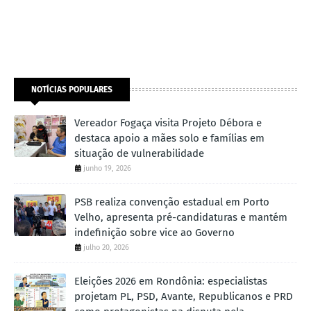
NOTÍCIAS POPULARES
Vereador Fogaça visita Projeto Débora e
destaca apoio a mães solo e famílias em
situação de vulnerabilidade
junho 19, 2026
PSB realiza convenção estadual em Porto
Velho, apresenta pré-candidaturas e mantém
indefinição sobre vice ao Governo
julho 20, 2026
Eleições 2026 em Rondônia: especialistas
projetam PL, PSD, Avante, Republicanos e PRD