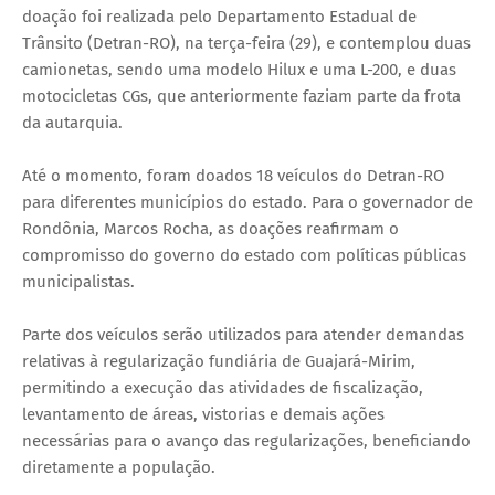
doação foi realizada pelo Departamento Estadual de
Trânsito (Detran-RO), na terça-feira (29), e contemplou duas
camionetas, sendo uma modelo Hilux e uma L-200, e duas
motocicletas CGs, que anteriormente faziam parte da frota
da autarquia.
Até o momento, foram doados 18 veículos do Detran-RO
para diferentes municípios do estado. Para o governador de
Rondônia, Marcos Rocha, as doações reafirmam o
compromisso do governo do estado com políticas públicas
municipalistas.
Parte dos veículos serão utilizados para atender demandas
relativas à regularização fundiária de Guajará-Mirim,
permitindo a execução das atividades de fiscalização,
levantamento de áreas, vistorias e demais ações
necessárias para o avanço das regularizações, beneficiando
diretamente a população.