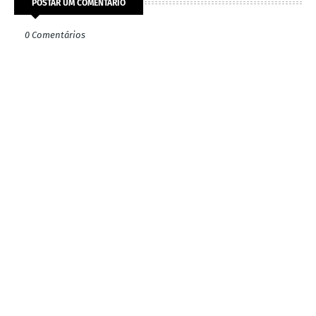
POSTAR UM COMENTÁRIO
0 Comentários