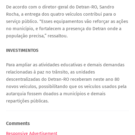
De acordo com o diretor-geral do Detran-RO, Sandro
Rocha, a entrega dos quatro veículos contribui para o
serviço público. “Esses equipamentos vão reforçar as ações
no município, e fortalecem a presença do Detran onde a
população precisa,” ressaltou.
INVESTIMENTOS
Para ampliar as atividades educativas e demais demandas
relacionadas à paz no trânsito, as unidades
descentralizadas do Detran-RO receberam neste ano 80
novos veículos, possibilitando que os veículos usados pela
autarquia fossem doados a municípios e demais
repartições públicas.
Comments
Responsive Advertisement