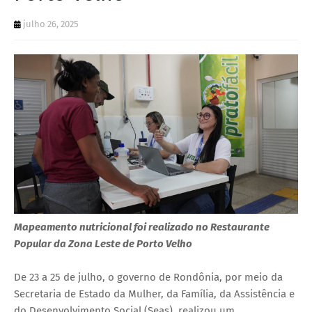
julho 26, 2025
Mapeamento nutricional foi realizado no Restaurante
Popular da Zona Leste de Porto Velho
De 23 a 25 de julho, o governo de Rondônia, por meio da
Secretaria de Estado da Mulher, da Família, da Assistência e
do Desenvolvimento Social (Seas), realizou um