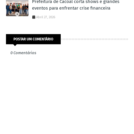
Prefeitura de Cacoal corta shows e grandes
eventos para enfrentar crise financeira
Abril 27, 2026
POSTAR UM COMENTÁRIO
0 Comentários