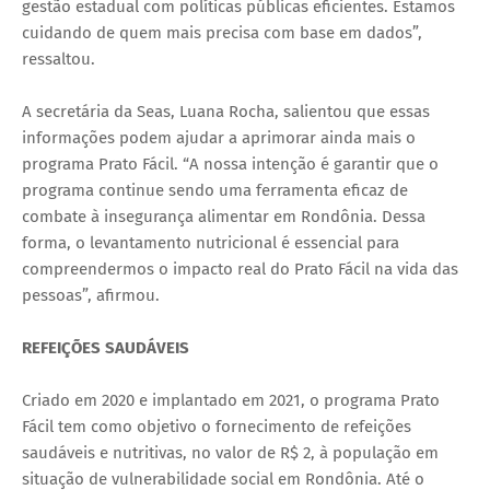
gestão estadual com políticas públicas eficientes. Estamos
cuidando de quem mais precisa com base em dados”,
ressaltou.
A secretária da Seas, Luana Rocha, salientou que essas
informações podem ajudar a aprimorar ainda mais o
programa Prato Fácil. “A nossa intenção é garantir que o
programa continue sendo uma ferramenta eficaz de
combate à insegurança alimentar em Rondônia. Dessa
forma, o levantamento nutricional é essencial para
compreendermos o impacto real do Prato Fácil na vida das
pessoas”, afirmou.
REFEIÇÕES SAUDÁVEIS
Criado em 2020 e implantado em 2021, o programa Prato
Fácil tem como objetivo o fornecimento de refeições
saudáveis e nutritivas, no valor de R$ 2, à população em
situação de vulnerabilidade social em Rondônia. Até o