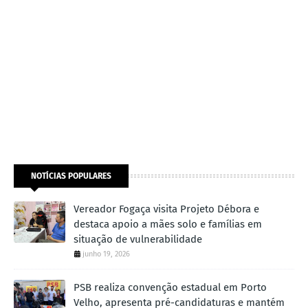
NOTÍCIAS POPULARES
Vereador Fogaça visita Projeto Débora e
destaca apoio a mães solo e famílias em
situação de vulnerabilidade
junho 19, 2026
PSB realiza convenção estadual em Porto
Velho, apresenta pré-candidaturas e mantém