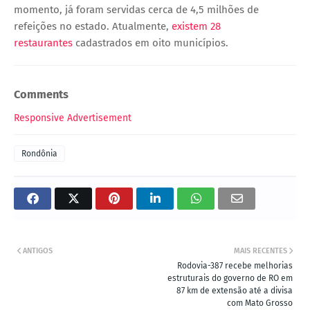
momento, já foram servidas cerca de 4,5 milhões de
refeições no estado. Atualmente,
existem 28
restaurantes
cadastrados em oito municípios.
Comments
Responsive Advertisement
Rondônia
ANTIGOS
MAIS RECENTES
Rodovia-387 recebe melhorias
estruturais do governo de RO em
87 km de extensão até a divisa
com Mato Grosso