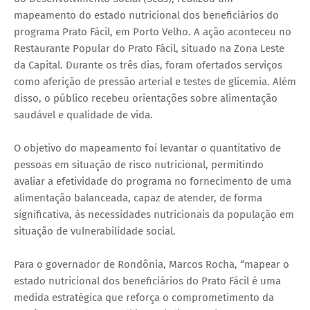
mapeamento do estado nutricional dos beneficiários do
programa Prato Fácil, em Porto Velho. A ação aconteceu no
Restaurante Popular do Prato Fácil, situado na Zona Leste
da Capital. Durante os três dias, foram ofertados serviços
como aferição de pressão arterial e testes de glicemia. Além
disso, o público recebeu orientações sobre alimentação
saudável e qualidade de vida.
O objetivo do mapeamento foi levantar o quantitativo de
pessoas em situação de risco nutricional, permitindo
avaliar a efetividade do programa no fornecimento de uma
alimentação balanceada, capaz de atender, de forma
significativa, às necessidades nutricionais da população em
situação de vulnerabilidade social.
Para o governador de Rondônia, Marcos Rocha, “mapear o
estado nutricional dos beneficiários do Prato Fácil é uma
medida estratégica que reforça o comprometimento da