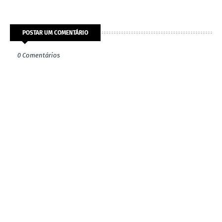
POSTAR UM COMENTÁRIO
0 Comentários