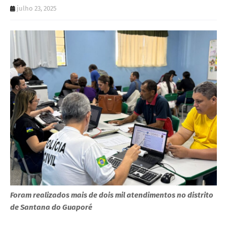
julho 23, 2025
Foram realizados mais de dois mil atendimentos no distrito
de Santana do Guaporé