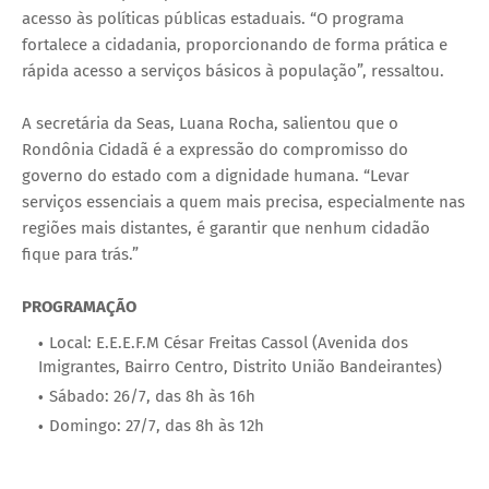
acesso às políticas públicas estaduais. “O programa
fortalece a cidadania, proporcionando de forma prática e
rápida acesso a serviços básicos à população”, ressaltou.
A secretária da Seas, Luana Rocha, salientou que o
Rondônia Cidadã é a expressão do compromisso do
governo do estado com a dignidade humana. “Levar
serviços essenciais a quem mais precisa, especialmente nas
regiões mais distantes, é garantir que nenhum cidadão
fique para trás.”
PROGRAMAÇÃO
Local: E.E.E.F.M César Freitas Cassol (Avenida dos
Imigrantes, Bairro Centro, Distrito União Bandeirantes)
Sábado: 26/7, das 8h às 16h
Domingo: 27/7, das 8h às 12h