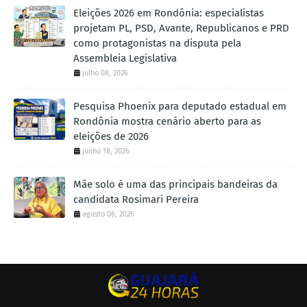
Eleições 2026 em Rondônia: especialistas
projetam PL, PSD, Avante, Republicanos e PRD
como protagonistas na disputa pela
Assembleia Legislativa
julho 08, 2026
Pesquisa Phoenix para deputado estadual em
Rondônia mostra cenário aberto para as
eleições de 2026
junho 18, 2026
Mãe solo é uma das principais bandeiras da
candidata Rosimari Pereira
agosto 06, 2026