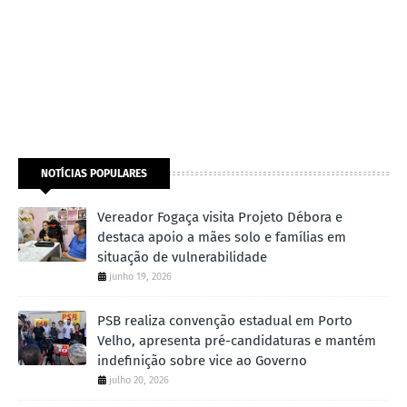
NOTÍCIAS POPULARES
Vereador Fogaça visita Projeto Débora e
destaca apoio a mães solo e famílias em
situação de vulnerabilidade
junho 19, 2026
PSB realiza convenção estadual em Porto
Velho, apresenta pré-candidaturas e mantém
indefinição sobre vice ao Governo
julho 20, 2026