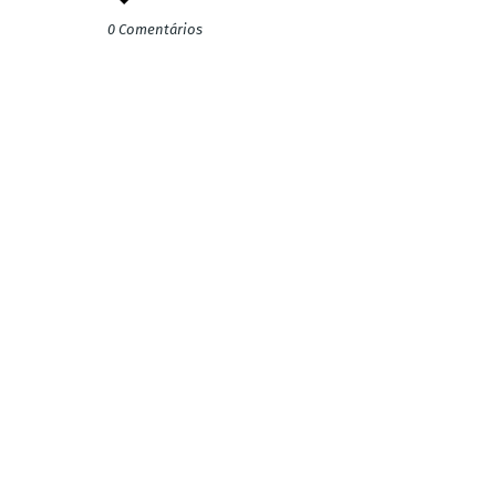
0 Comentários