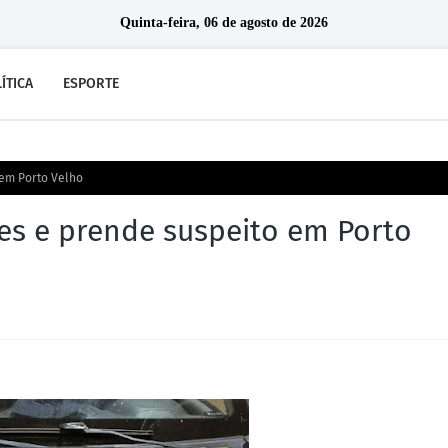
Quinta-feira, 06 de agosto de 2026
ÍTICA
ESPORTE
em Porto Velho
es e prende suspeito em Porto