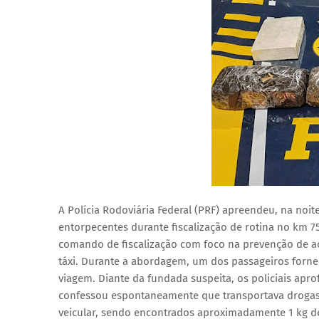
A Polícia Rodoviária Federal (PRF) apreendeu, na noit
entorpecentes durante fiscalização de rotina no km 7
comando de fiscalização com foco na prevenção de 
táxi. Durante a abordagem, um dos passageiros forne
viagem. Diante da fundada suspeita, os policiais apro
confessou espontaneamente que transportava drogas 
veicular, sendo encontrados aproximadamente 1 kg de