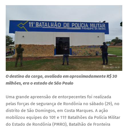
O destino da carga, avaliada em aproximadamente R$ 30
milhões, era o estado de São Paulo
Uma grande apreensão de entorpecentes foi realizada
pelas forças de segurança de Rondônia no sábado (29), no
distrito de São Domingos, em Costa Marques. A ação
mobilizou equipes do 10º e 11º Batalhões da Polícia Militar
do Estado de Rondônia (PMRO), Batalhão de Fronteira