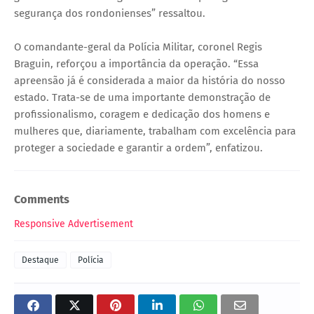
segurança dos rondonienses” ressaltou.
O comandante-geral da Polícia Militar, coronel Regis
Braguin, reforçou a importância da operação. “Essa
apreensão já é considerada a maior da história do nosso
estado. Trata-se de uma importante demonstração de
profissionalismo, coragem e dedicação dos homens e
mulheres que, diariamente, trabalham com excelência para
proteger a sociedade e garantir a ordem”, enfatizou.
Comments
Responsive Advertisement
Destaque
Polícia