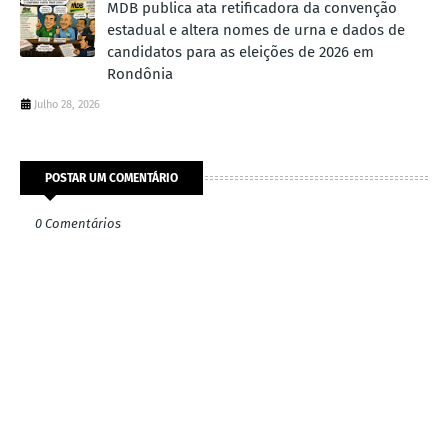
MDB publica ata retificadora da convenção
estadual e altera nomes de urna e dados de
candidatos para as eleições de 2026 em
Rondônia
Julho 28, 2026
POSTAR UM COMENTÁRIO
0 Comentários