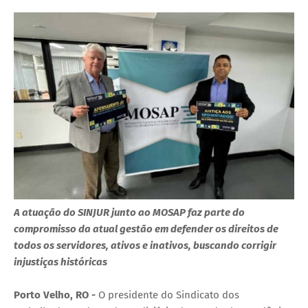
A atuação do SINJUR junto ao MOSAP faz parte do
compromisso da atual gestão em defender os direitos de
todos os servidores, ativos e inativos, buscando corrigir
injustiças históricas
Porto Velho, RO -
O presidente do Sindicato dos