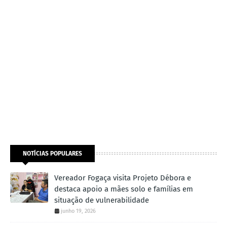
NOTÍCIAS POPULARES
Vereador Fogaça visita Projeto Débora e
destaca apoio a mães solo e famílias em
situação de vulnerabilidade
junho 19, 2026