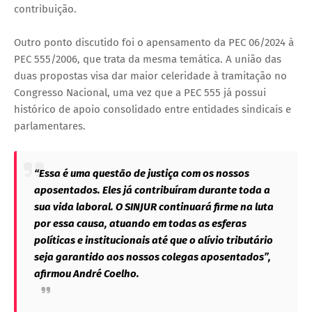
contribuição.
Outro ponto discutido foi o apensamento da PEC 06/2024 à
PEC 555/2006, que trata da mesma temática. A união das
duas propostas visa dar maior celeridade à tramitação no
Congresso Nacional, uma vez que a PEC 555 já possui
histórico de apoio consolidado entre entidades sindicais e
parlamentares.
“Essa é uma questão de justiça com os nossos
aposentados. Eles já contribuíram durante toda a
sua vida laboral. O SINJUR continuará firme na luta
por essa causa, atuando em todas as esferas
políticas e institucionais até que o alívio tributário
seja garantido aos nossos colegas aposentados”,
afirmou André Coelho.