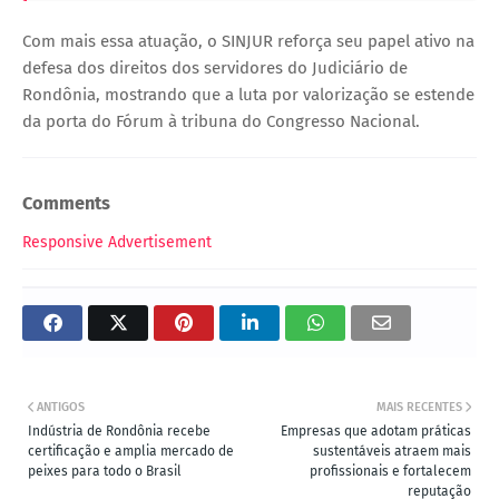
Com mais essa atuação, o SINJUR reforça seu papel ativo na
defesa dos direitos dos servidores do Judiciário de
Rondônia, mostrando que a luta por valorização se estende
da porta do Fórum à tribuna do Congresso Nacional.
Comments
Responsive Advertisement
ANTIGOS
MAIS RECENTES
Indústria de Rondônia recebe
Empresas que adotam práticas
certificação e amplia mercado de
sustentáveis atraem mais
peixes para todo o Brasil
profissionais e fortalecem
reputação