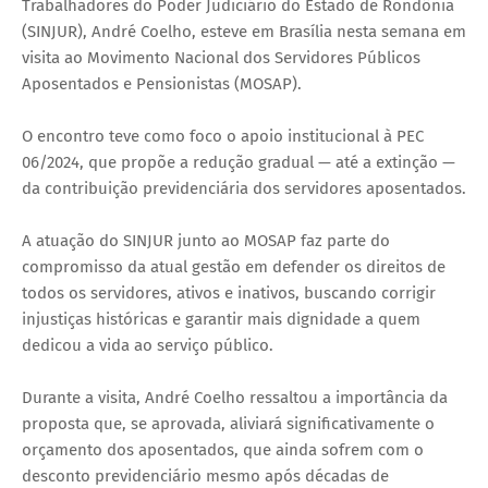
Trabalhadores do Poder Judiciário do Estado de Rondônia
(SINJUR), André Coelho, esteve em Brasília nesta semana em
visita ao Movimento Nacional dos Servidores Públicos
Aposentados e Pensionistas (MOSAP).
O encontro teve como foco o apoio institucional à PEC
06/2024, que propõe a redução gradual — até a extinção —
da contribuição previdenciária dos servidores aposentados.
A atuação do SINJUR junto ao MOSAP faz parte do
compromisso da atual gestão em defender os direitos de
todos os servidores, ativos e inativos, buscando corrigir
injustiças históricas e garantir mais dignidade a quem
dedicou a vida ao serviço público.
Durante a visita, André Coelho ressaltou a importância da
proposta que, se aprovada, aliviará significativamente o
orçamento dos aposentados, que ainda sofrem com o
desconto previdenciário mesmo após décadas de