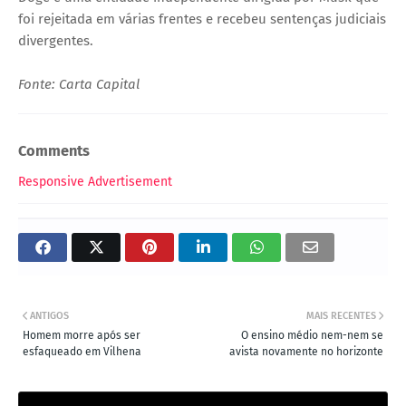
foi rejeitada em várias frentes e recebeu sentenças judiciais
divergentes.
Fonte: Carta Capital
Comments
Responsive Advertisement
ANTIGOS
MAIS RECENTES
Homem morre após ser
O ensino médio nem-nem se
esfaqueado em Vilhena
avista novamente no horizonte