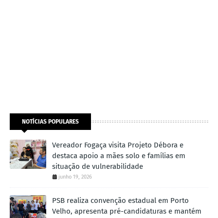
NOTÍCIAS POPULARES
Vereador Fogaça visita Projeto Débora e
destaca apoio a mães solo e famílias em
situação de vulnerabilidade
junho 19, 2026
PSB realiza convenção estadual em Porto
Velho, apresenta pré-candidaturas e mantém