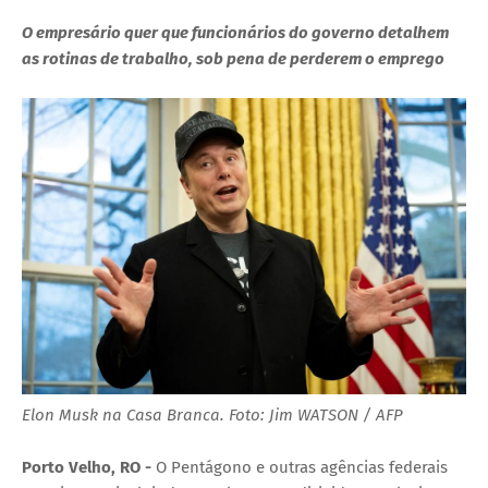
O empresário quer que funcionários do governo detalhem
as rotinas de trabalho, sob pena de perderem o emprego
Elon Musk na Casa Branca. Foto: Jim WATSON / AFP
Porto Velho, RO -
O Pentágono e outras agências federais