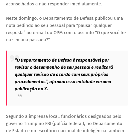
aconselhados a não responder imediatamente.
Neste domingo, o Departamento de Defesa publicou uma
nota pedindo ao seu pessoal para “pausar qualquer
resposta” ao e-mail do OPM com o assunto “O que você fez
na semana passada?”.
“O Departamento de Defesa é responsável por
revisar o desempenho de seu pessoal e realizará
qualquer revisão de acordo com seus próprios
procedimentos”, afirmou essa entidade em uma
publicação no X.
Segundo a imprensa local, funcionários designados pelo
governo Trump no FBI (polícia federal), no Departamento
de Estado e no escritório nacional de inteligência também