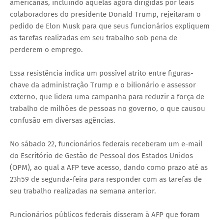
americanas, incluindo aquelas agora dirigidas por leais
colaboradores do presidente Donald Trump, rejeitaram o
pedido de Elon Musk para que seus funcionários expliquem
as tarefas realizadas em seu trabalho sob pena de
perderem o emprego.
Essa resistência indica um possível atrito entre figuras-
chave da administração Trump e o bilionário e assessor
externo, que lidera uma campanha para reduzir a força de
trabalho de milhões de pessoas no governo, o que causou
confusão em diversas agências.
No sábado 22, funcionários federais receberam um e-mail
do Escritório de Gestão de Pessoal dos Estados Unidos
(OPM), ao qual a AFP teve acesso, dando como prazo até as
23h59 de segunda-feira para responder com as tarefas de
seu trabalho realizadas na semana anterior.
Funcionários públicos federais disseram à AFP que foram