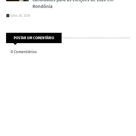
Rondônia
Julho 28, 2026
POSTAR UM COMENTÁRIO
0 Comentários