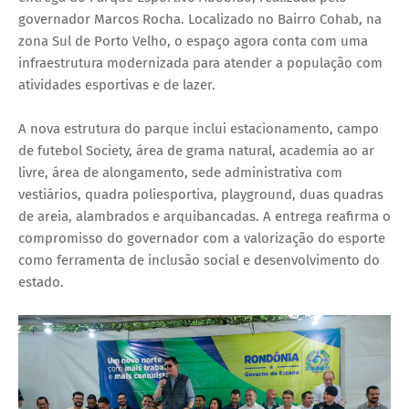
governador Marcos Rocha. Localizado no Bairro Cohab, na
zona Sul de Porto Velho, o espaço agora conta com uma
infraestrutura modernizada para atender a população com
atividades esportivas e de lazer.
A nova estrutura do parque inclui estacionamento, campo
de futebol Society, área de grama natural, academia ao ar
livre, área de alongamento, sede administrativa com
vestiários, quadra poliesportiva, playground, duas quadras
de areia, alambrados e arquibancadas. A entrega reafirma o
compromisso do governador com a valorização do esporte
como ferramenta de inclusão social e desenvolvimento do
estado.