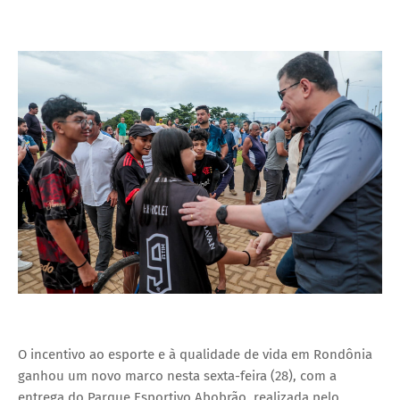
O incentivo ao esporte e à qualidade de vida em Rondônia
ganhou um novo marco nesta sexta-feira (28), com a
entrega do Parque Esportivo Abobrão, realizada pelo