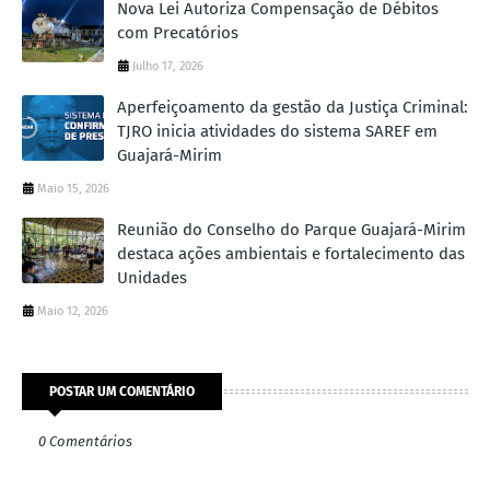
Nova Lei Autoriza Compensação de Débitos
com Precatórios
Julho 17, 2026
Aperfeiçoamento da gestão da Justiça Criminal:
TJRO inicia atividades do sistema SAREF em
Guajará-Mirim
Maio 15, 2026
Reunião do Conselho do Parque Guajará-Mirim
destaca ações ambientais e fortalecimento das
Unidades
Maio 12, 2026
POSTAR UM COMENTÁRIO
0 Comentários