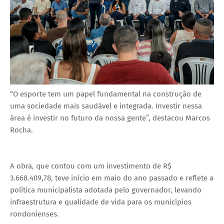
“O esporte tem um papel fundamental na construção de
uma sociedade mais saudável e integrada. Investir nessa
área é investir no futuro da nossa gente”, destacou Marcos
Rocha.
A obra, que contou com um investimento de R$
3.668.409,78, teve início em maio do ano passado e reflete a
política municipalista adotada pelo governador, levando
infraestrutura e qualidade de vida para os municípios
rondonienses.