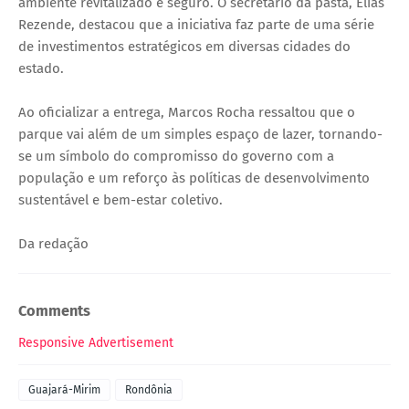
ambiente revitalizado e seguro. O secretário da pasta, Elias
Rezende, destacou que a iniciativa faz parte de uma série
de investimentos estratégicos em diversas cidades do
estado.
Ao oficializar a entrega, Marcos Rocha ressaltou que o
parque vai além de um simples espaço de lazer, tornando-
se um símbolo do compromisso do governo com a
população e um reforço às políticas de desenvolvimento
sustentável e bem-estar coletivo.
Da redação
Comments
Responsive Advertisement
Guajará-Mirim
Rondônia