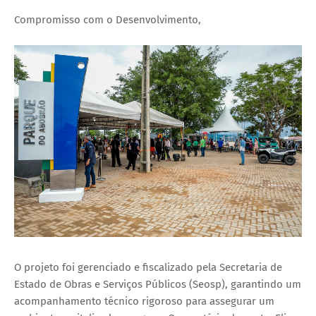
Compromisso com o Desenvolvimento,
O projeto foi gerenciado e fiscalizado pela Secretaria de
Estado de Obras e Serviços Públicos (Seosp), garantindo um
acompanhamento técnico rigoroso para assegurar um