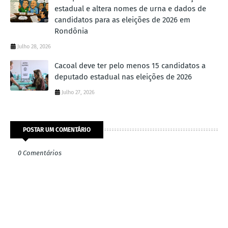
estadual e altera nomes de urna e dados de
candidatos para as eleições de 2026 em
Rondônia
Julho 28, 2026
Cacoal deve ter pelo menos 15 candidatos a
deputado estadual nas eleições de 2026
Julho 27, 2026
POSTAR UM COMENTÁRIO
0 Comentários