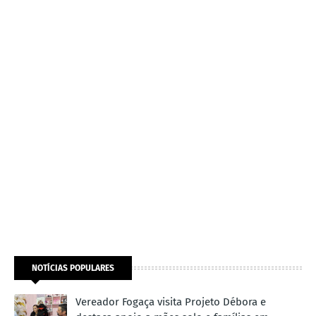
NOTÍCIAS POPULARES
Vereador Fogaça visita Projeto Débora e