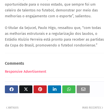
oportunidade para o nosso estado, que sempre foi um
celeiro de talentos no futebol, demonstrar por meio das
melhorias o engajamento com o esporte”, salientou.
O titular da Sejucel, Paulo Higo, ressaltou que, “com todas
as melhorias estruturais e a regularização dos laudos, o
Estádio Aluízio Ferreira está pronto para receber as partidas
da Copa do Brasil, promovendo o futebol rondoniense.”
Comments
Responsive Advertisement
ANTIGOS
MAIS RECENTES