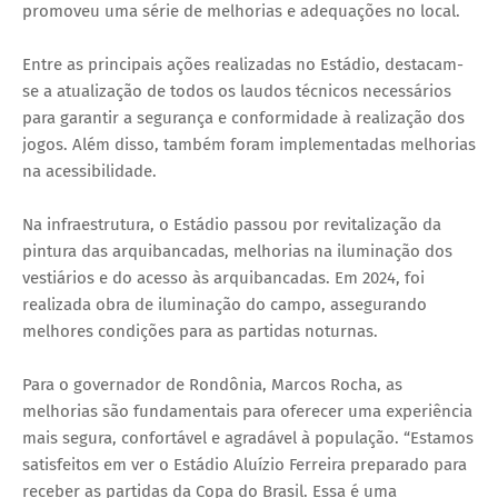
promoveu uma série de melhorias e adequações no local.
Entre as principais ações realizadas no Estádio, destacam-
se a atualização de todos os laudos técnicos necessários
para garantir a segurança e conformidade à realização dos
jogos. Além disso, também foram implementadas melhorias
na acessibilidade.
Na infraestrutura, o Estádio passou por revitalização da
pintura das arquibancadas, melhorias na iluminação dos
vestiários e do acesso às arquibancadas. Em 2024, foi
realizada obra de iluminação do campo, assegurando
melhores condições para as partidas noturnas.
Para o governador de Rondônia, Marcos Rocha, as
melhorias são fundamentais para oferecer uma experiência
mais segura, confortável e agradável à população. “Estamos
satisfeitos em ver o Estádio Aluízio Ferreira preparado para
receber as partidas da Copa do Brasil. Essa é uma