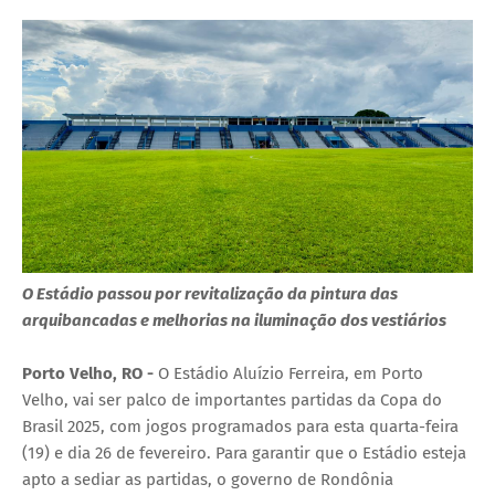
O Estádio passou por revitalização da pintura das
arquibancadas e melhorias na iluminação dos vestiários
Porto Velho, RO -
O Estádio Aluízio Ferreira, em Porto
Velho, vai ser palco de importantes partidas da Copa do
Brasil 2025, com jogos programados para esta quarta-feira
(19) e dia 26 de fevereiro. Para garantir que o Estádio esteja
apto a sediar as partidas, o governo de Rondônia