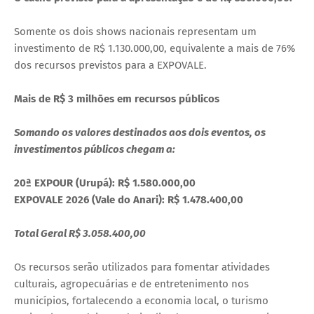
Somente os dois shows nacionais representam um
investimento de R$ 1.130.000,00, equivalente a mais de 76%
dos recursos previstos para a EXPOVALE.
Mais de R$ 3 milhões em recursos públicos
Somando os valores destinados aos dois eventos, os
investimentos públicos chegam a:
20ª EXPOUR (Urupá): R$ 1.580.000,00
EXPOVALE 2026 (Vale do Anari): R$ 1.478.400,00
Total Geral R$ 3.058.400,00
Os recursos serão utilizados para fomentar atividades
culturais, agropecuárias e de entretenimento nos
municípios, fortalecendo a economia local, o turismo