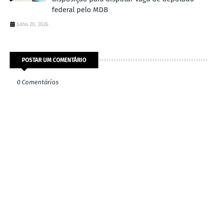
federal pelo MDB
Julho 20, 2026
POSTAR UM COMENTÁRIO
0 Comentários