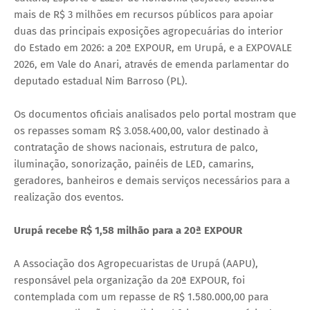
mais de R$ 3 milhões em recursos públicos para apoiar
duas das principais exposições agropecuárias do interior
do Estado em 2026: a 20ª EXPOUR, em Urupá, e a EXPOVALE
2026, em Vale do Anari, através de emenda parlamentar do
deputado estadual Nim Barroso (PL).
Os documentos oficiais analisados pelo portal mostram que
os repasses somam R$ 3.058.400,00, valor destinado à
contratação de shows nacionais, estrutura de palco,
iluminação, sonorização, painéis de LED, camarins,
geradores, banheiros e demais serviços necessários para a
realização dos eventos.
Urupá recebe R$ 1,58 milhão para a 20ª EXPOUR
A Associação dos Agropecuaristas de Urupá (AAPU),
responsável pela organização da 20ª EXPOUR, foi
contemplada com um repasse de R$ 1.580.000,00 para