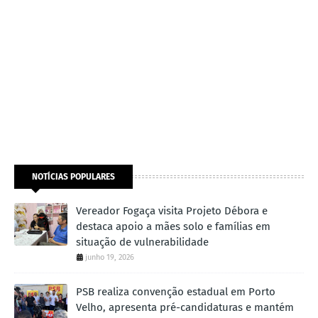
NOTÍCIAS POPULARES
Vereador Fogaça visita Projeto Débora e
destaca apoio a mães solo e famílias em
situação de vulnerabilidade
junho 19, 2026
PSB realiza convenção estadual em Porto
Velho, apresenta pré-candidaturas e mantém