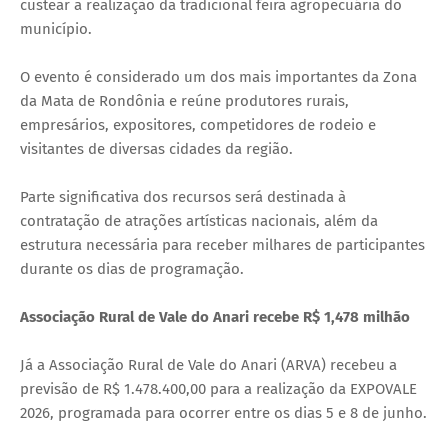
custear a realização da tradicional feira agropecuária do
município.
O evento é considerado um dos mais importantes da Zona
da Mata de Rondônia e reúne produtores rurais,
empresários, expositores, competidores de rodeio e
visitantes de diversas cidades da região.
Parte significativa dos recursos será destinada à
contratação de atrações artísticas nacionais, além da
estrutura necessária para receber milhares de participantes
durante os dias de programação.
Associação Rural de Vale do Anari recebe R$ 1,478 milhão
Já a Associação Rural de Vale do Anari (ARVA) recebeu a
previsão de R$ 1.478.400,00 para a realização da EXPOVALE
2026, programada para ocorrer entre os dias 5 e 8 de junho.