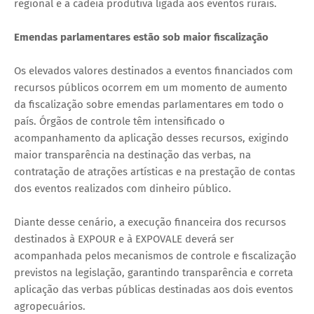
regional e a cadeia produtiva ligada aos eventos rurais.
Emendas parlamentares estão sob maior fiscalização
Os elevados valores destinados a eventos financiados com
recursos públicos ocorrem em um momento de aumento
da fiscalização sobre emendas parlamentares em todo o
país. Órgãos de controle têm intensificado o
acompanhamento da aplicação desses recursos, exigindo
maior transparência na destinação das verbas, na
contratação de atrações artísticas e na prestação de contas
dos eventos realizados com dinheiro público.
Diante desse cenário, a execução financeira dos recursos
destinados à EXPOUR e à EXPOVALE deverá ser
acompanhada pelos mecanismos de controle e fiscalização
previstos na legislação, garantindo transparência e correta
aplicação das verbas públicas destinadas aos dois eventos
agropecuários.