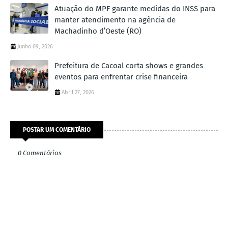
Atuação do MPF garante medidas do INSS para
manter atendimento na agência de
Machadinho d’Oeste (RO)
Junho 09, 2026
Prefeitura de Cacoal corta shows e grandes
eventos para enfrentar crise financeira
Abril 27, 2026
POSTAR UM COMENTÁRIO
0 Comentários