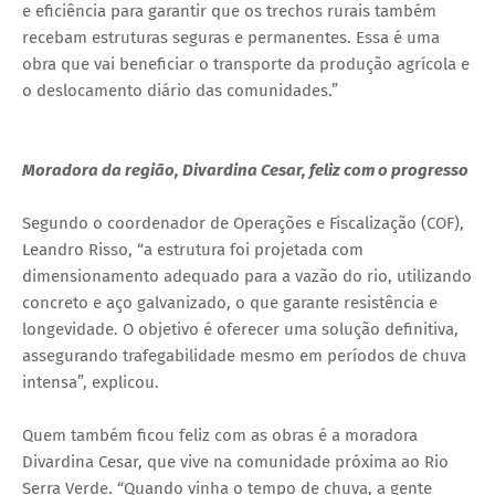
e eficiência para garantir que os trechos rurais também
recebam estruturas seguras e permanentes. Essa é uma
obra que vai beneficiar o transporte da produção agrícola e
o deslocamento diário das comunidades.”
Moradora da região, Divardina Cesar, feliz com o progresso
Segundo o coordenador de Operações e Fiscalização (COF),
Leandro Risso, “a estrutura foi projetada com
dimensionamento adequado para a vazão do rio, utilizando
concreto e aço galvanizado, o que garante resistência e
longevidade. O objetivo é oferecer uma solução definitiva,
assegurando trafegabilidade mesmo em períodos de chuva
intensa”, explicou.
Quem também ficou feliz com as obras é a moradora
Divardina Cesar, que vive na comunidade próxima ao Rio
Serra Verde. “Quando vinha o tempo de chuva, a gente