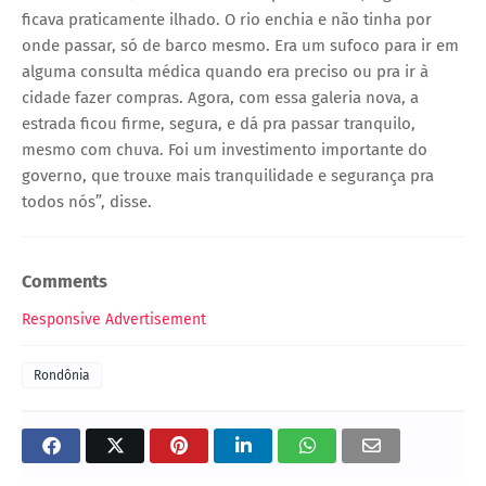
ficava praticamente ilhado. O rio enchia e não tinha por
onde passar, só de barco mesmo. Era um sufoco para ir em
alguma consulta médica quando era preciso ou pra ir à
cidade fazer compras. Agora, com essa galeria nova, a
estrada ficou firme, segura, e dá pra passar tranquilo,
mesmo com chuva. Foi um investimento importante do
governo, que trouxe mais tranquilidade e segurança pra
todos nós”, disse.
Comments
Responsive Advertisement
Rondônia