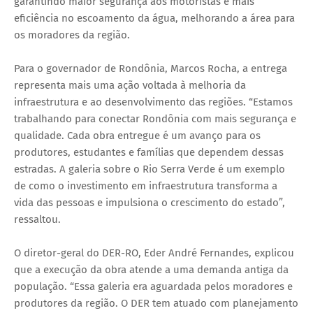
garantindo maior segurança aos motoristas e mais
eficiência no escoamento da água, melhorando a área para
os moradores da região.
Para o governador de Rondônia, Marcos Rocha, a entrega
representa mais uma ação voltada à melhoria da
infraestrutura e ao desenvolvimento das regiões. “Estamos
trabalhando para conectar Rondônia com mais segurança e
qualidade. Cada obra entregue é um avanço para os
produtores, estudantes e famílias que dependem dessas
estradas. A galeria sobre o Rio Serra Verde é um exemplo
de como o investimento em infraestrutura transforma a
vida das pessoas e impulsiona o crescimento do estado”,
ressaltou.
O diretor-geral do DER-RO, Eder André Fernandes, explicou
que a execução da obra atende a uma demanda antiga da
população. “Essa galeria era aguardada pelos moradores e
produtores da região. O DER tem atuado com planejamento