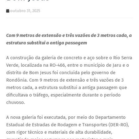
outubro 31, 2025
Com 9 metros de extensão e três vazões de 3 metros cada, a
estrutura substitui a antiga passagem
A construção da galeria de concreto e aço sobre o Rio Serra
Verde, localizada na RO-466, entre o município de Jaru e o
distrito de Bom Jesus foi concluída pelo governo de
Rondônia. Com 9 metros de extensão e três vazões de 3
metros cada, a estrutura substitui a antiga passagem que
dificultava o tráfego, especialmente durante o período
chuvoso.
A nova galeria foi executada, por meio do Departamento
Estadual de Estradas de Rodagem e Transportes (DER-RO),
com rigor técnico e materiais de alta durabilidade,