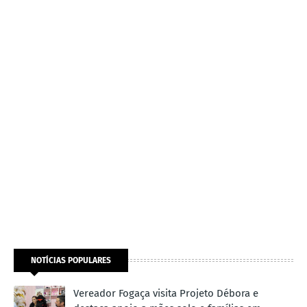
NOTÍCIAS POPULARES
Vereador Fogaça visita Projeto Débora e