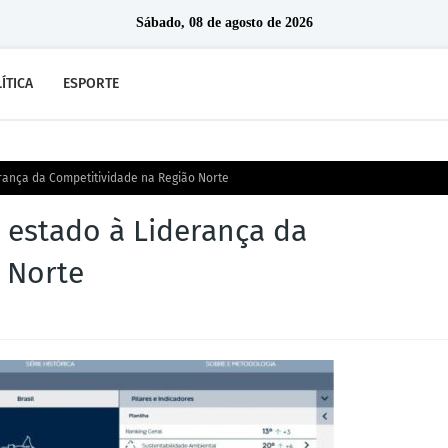
Sábado, 08 de agosto de 2026
ÍTICA
ESPORTE
rança da Competitividade na Região Norte
estado à Liderança da
 Norte