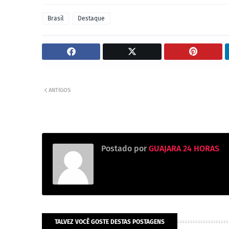
Brasil
Destaque
ANTIGOS
Postado por
GUAJARA 24 HORAS
TALVEZ VOCÊ GOSTE DESTAS POSTAGENS