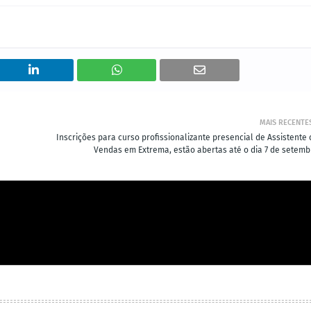
MAIS RECENTE
Inscrições para curso profissionalizante presencial de Assistente 
Vendas em Extrema, estão abertas até o dia 7 de setemb