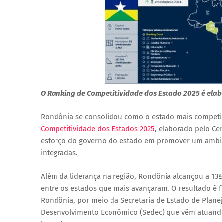
O Ranking de Competitividade dos Estado 2025 é elab
Rondônia se consolidou como o estado mais competit
Competitividade dos Estados 2025
, elaborado pelo Cen
esforço do governo do estado em promover um ambient
integradas.
Além da liderança na região, Rondônia alcançou a 13
entre os estados que mais avançaram. O resultado é 
Rondônia, por meio da Secretaria de Estado de Plane
Desenvolvimento Econômico (Sedec) que vêm atuando 