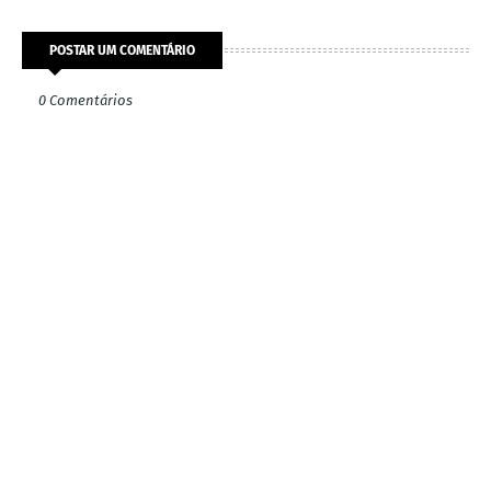
POSTAR UM COMENTÁRIO
0 Comentários