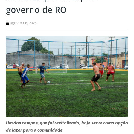
governo de RO
agosto 06, 2025
Um dos campos, que foi revitalizado, hoje serve como opção
de lazer para a comunidade