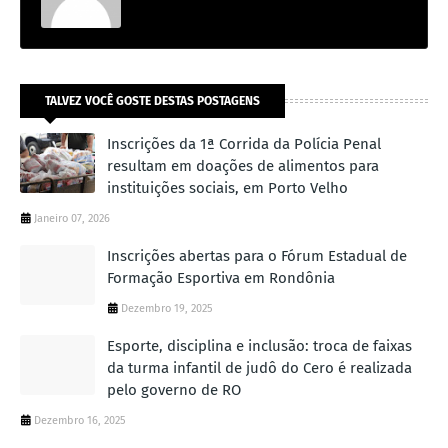
TALVEZ VOCÊ GOSTE DESTAS POSTAGENS
Inscrições da 1ª Corrida da Polícia Penal
resultam em doações de alimentos para
instituições sociais, em Porto Velho
Janeiro 07, 2026
Inscrições abertas para o Fórum Estadual de
Formação Esportiva em Rondônia
Dezembro 19, 2025
Esporte, disciplina e inclusão: troca de faixas
da turma infantil de judô do Cero é realizada
pelo governo de RO
Dezembro 16, 2025