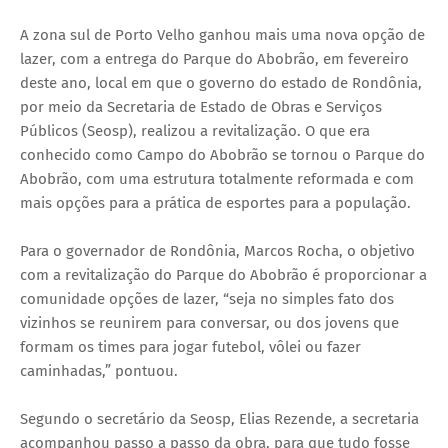
A zona sul de Porto Velho ganhou mais uma nova opção de
lazer, com a entrega do Parque do Abobrão, em fevereiro
deste ano, local em que o governo do estado de Rondônia,
por meio da Secretaria de Estado de Obras e Serviços
Públicos (Seosp), realizou a revitalização. O que era
conhecido como Campo do Abobrão se tornou o Parque do
Abobrão, com uma estrutura totalmente reformada e com
mais opções para a prática de esportes para a população.
Para o governador de Rondônia, Marcos Rocha, o objetivo
com a revitalização do Parque do Abobrão é proporcionar a
comunidade opções de lazer, “seja no simples fato dos
vizinhos se reunirem para conversar, ou dos jovens que
formam os times para jogar futebol, vôlei ou fazer
caminhadas,” pontuou.
Segundo o secretário da Seosp, Elias Rezende, a secretaria
acompanhou passo a passo da obra, para que tudo fosse