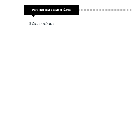
POSTAR UM COMENTÁRIO
0 Comentários