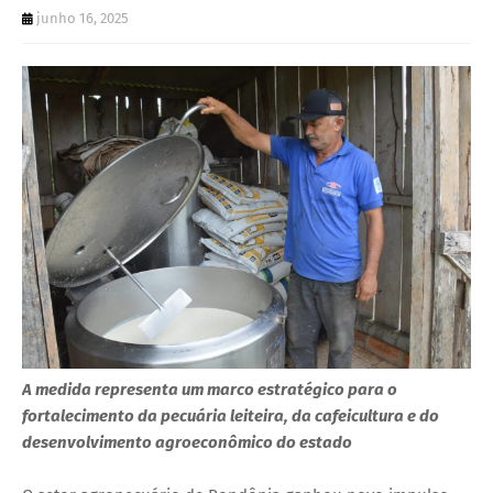
junho 16, 2025
A medida representa um marco estratégico para o
fortalecimento da pecuária leiteira, da cafeicultura e do
desenvolvimento agroeconômico do estado