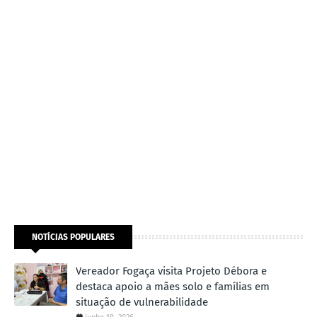
NOTÍCIAS POPULARES
Vereador Fogaça visita Projeto Débora e
destaca apoio a mães solo e famílias em
situação de vulnerabilidade