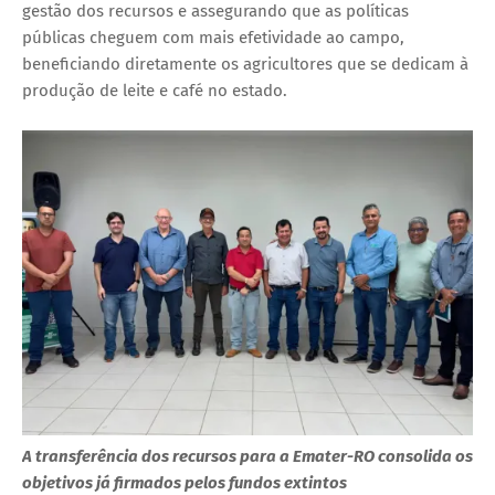
gestão dos recursos e assegurando que as políticas
públicas cheguem com mais efetividade ao campo,
beneficiando diretamente os agricultores que se dedicam à
produção de leite e café no estado.
A transferência dos recursos para a Emater-RO consolida os
objetivos já firmados pelos fundos extintos