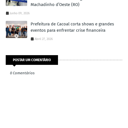
Machadinho d’Oeste (RO)
Junho 09, 2026
Prefeitura de Cacoal corta shows e grandes
eventos para enfrentar crise financeira
Abril 27, 2026
POSTAR UM COMENTÁRIO
0 Comentários