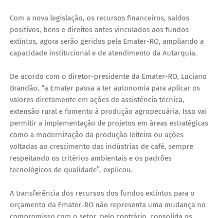
Com a nova legislação, os recursos financeiros, saldos
positivos, bens e direitos antes vinculados aos fundos
extintos, agora serão geridos pela Emater-RO, ampliando a
capacidade institucional e de atendimento da Autarquia.
De acordo com o diretor-presidente da Emater-RO, Luciano
Brandão, “a Emater passa a ter autonomia para aplicar os
valores diretamente em ações de assistência técnica,
extensão rural e fomento à produção agropecuária. Isso vai
permitir a implementação de projetos em áreas estratégicas
como a modernização da produção leiteira ou ações
voltadas ao crescimento das indústrias de café, sempre
respeitando os critérios ambientais e os padrões
tecnológicos de qualidade”, explicou.
A transferência dos recursos dos fundos extintos para o
orçamento da Emater-RO não representa uma mudança no
compromisso com o setor, pelo contrário, consolida os