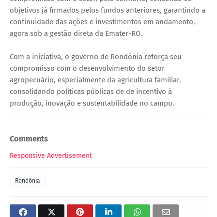
objetivos já firmados pelos fundos anteriores, garantindo a
continuidade das ações e investimentos em andamento,
agora sob a gestão direta da Emater-RO.
Com a iniciativa, o governo de Rondônia reforça seu
compromisso com o desenvolvimento do setor
agropecuário, especialmente da agricultura familiar,
consolidando políticas públicas de de incentivo à
produção, inovação e sustentabilidade no campo.
Comments
Responsive Advertisement
Rondônia