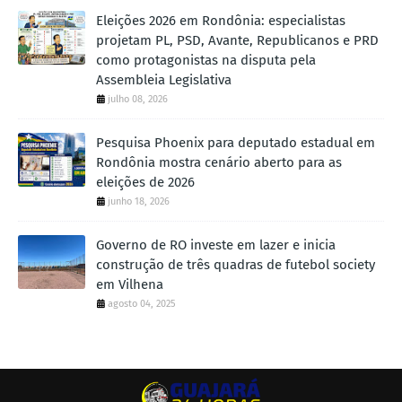
Eleições 2026 em Rondônia: especialistas
projetam PL, PSD, Avante, Republicanos e PRD
como protagonistas na disputa pela
Assembleia Legislativa
julho 08, 2026
Pesquisa Phoenix para deputado estadual em
Rondônia mostra cenário aberto para as
eleições de 2026
junho 18, 2026
Governo de RO investe em lazer e inicia
construção de três quadras de futebol society
em Vilhena
agosto 04, 2025