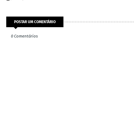
POSTAR UM COMENTÁRIO
0 Comentários