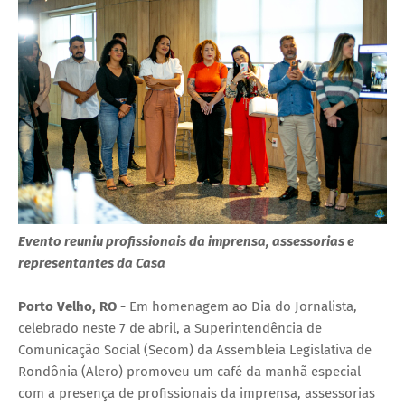
Evento reuniu profissionais da imprensa, assessorias e
representantes da Casa
Porto Velho, RO -
Em homenagem ao Dia do Jornalista,
celebrado neste 7 de abril, a Superintendência de
Comunicação Social (Secom) da Assembleia Legislativa de
Rondônia (Alero) promoveu um café da manhã especial
com a presença de profissionais da imprensa, assessorias