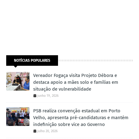
NOTÍCIAS POPULARES
Vereador Fogaça visita Projeto Débora e
destaca apoio a mães solo e famílias em
situação de vulnerabilidade
junho 19, 2026
PSB realiza convenção estadual em Porto
Velho, apresenta pré-candidaturas e mantém
indefinição sobre vice ao Governo
julho 20, 2026