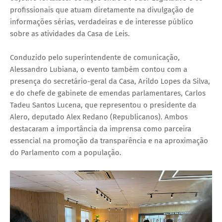
profissionais que atuam diretamente na divulgação de
informações sérias, verdadeiras e de interesse público
sobre as atividades da Casa de Leis.
Conduzido pelo superintendente de comunicação,
Alessandro Lubiana, o evento também contou com a
presença do secretário-geral da Casa, Arildo Lopes da Silva,
e do chefe de gabinete de emendas parlamentares, Carlos
Tadeu Santos Lucena, que representou o presidente da
Alero, deputado Alex Redano (Republicanos). Ambos
destacaram a importância da imprensa como parceira
essencial na promoção da transparência e na aproximação
do Parlamento com a população.