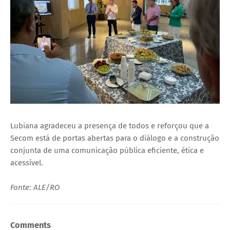
Lubiana agradeceu a presença de todos e reforçou que a
Secom está de portas abertas para o diálogo e a construção
conjunta de uma comunicação pública eficiente, ética e
acessível.
Fonte: ALE/RO
Comments