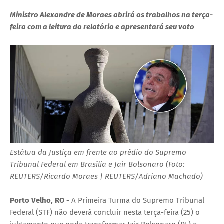
Ministro Alexandre de Moraes abrirá os trabalhos na terça-
feira com a leitura do relatório e apresentará seu voto
Estátua da Justiça em frente ao prédio do Supremo
Tribunal Federal em Brasília e Jair Bolsonaro (Foto:
REUTERS/Ricardo Moraes | REUTERS/Adriano Machado)
Porto Velho, RO -
A Primeira Turma do Supremo Tribunal
Federal (STF) não deverá concluir nesta terça-feira (25) o