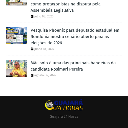
como protagonistas na disputa pela
Assembleia Legislativa
julho 08, 2026
Pesquisa Phoenix para deputado estadual em
Rondônia mostra cenário aberto para as
eleições de 2026
junho 18, 2026
Mãe solo é uma das principais bandeiras da
candidata Rosimari Pereira
agosto 06, 2026
Guajara 24 Horas