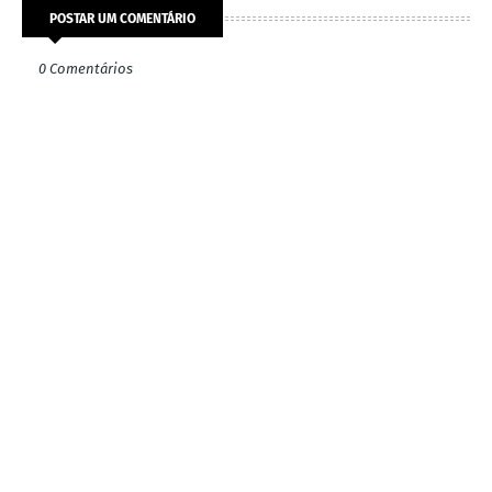
POSTAR UM COMENTÁRIO
0 Comentários